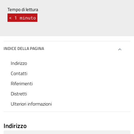
Tempo di lettura
< 1
minuto
INDICE DELLA PAGINA
Indirizzo
Contatti
Riferimenti
Distretti
Ulteriori informazioni
Indirizzo