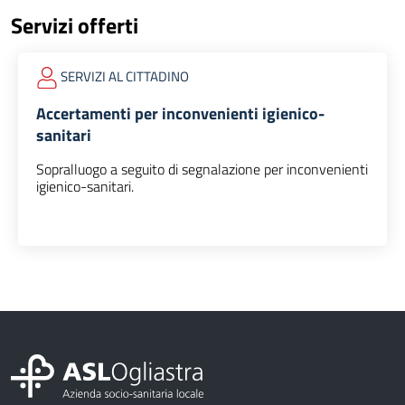
Servizi offerti
SERVIZI AL CITTADINO
Accertamenti per inconvenienti igienico-
sanitari
Sopralluogo a seguito di segnalazione per inconvenienti
igienico-sanitari.