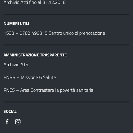
Archivio Atti fino al 31.12.2018
NUMERI UTILI
1533 –
0782 490315
Centro unico di prenotazione
AMMINISTRAZIONE TRASPARENTE
Archivio ATS
PNRR – Missione 6 Salute
PNES – Area Contrastare la povertà sanitaria
SOCIAL