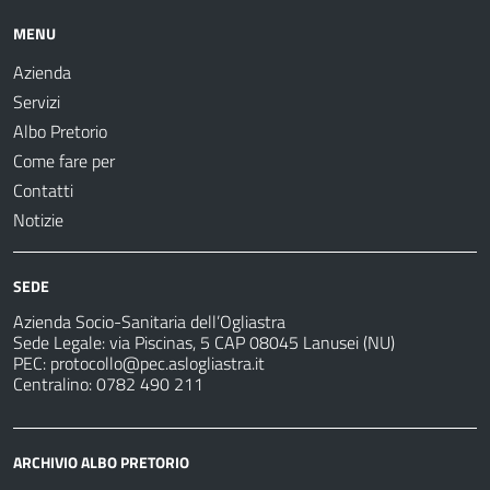
MENU
Azienda
Servizi
Albo Pretorio
Come fare per
Contatti
Notizie
SEDE
Azienda Socio-Sanitaria dell’Ogliastra
Sede Legale: via Piscinas, 5 CAP 08045 Lanusei (NU)
PEC:
protocollo@pec.aslogliastra.it
Centralino: 0782 490 211
ARCHIVIO ALBO PRETORIO