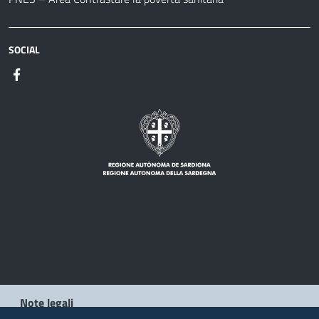
SOCIAL
Note legali