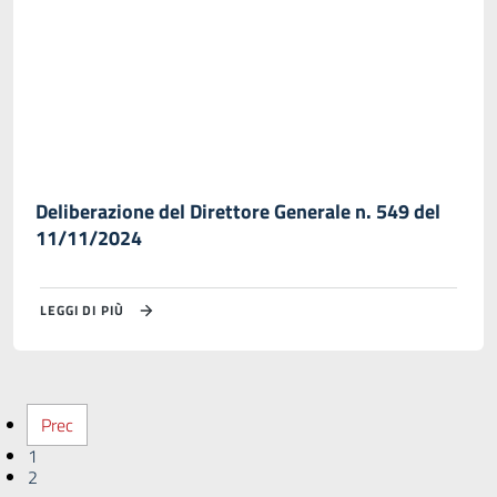
Deliberazione del Direttore Generale n. 549 del
11/11/2024
LEGGI DI PIÙ
Prec
1
2