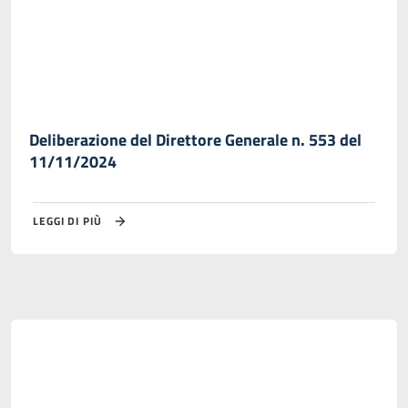
Deliberazione del Direttore Generale n. 553 del
11/11/2024
LEGGI DI PIÙ