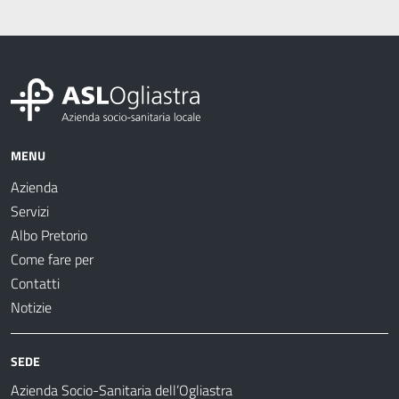
MENU
Azienda
Servizi
Albo Pretorio
Come fare per
Contatti
Notizie
SEDE
Azienda Socio-Sanitaria dell’Ogliastra