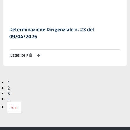
Determinazione Dirigenziale n. 23 del
09/04/2026
LEGGI DI PIÙ
1
2
3
4
Suc