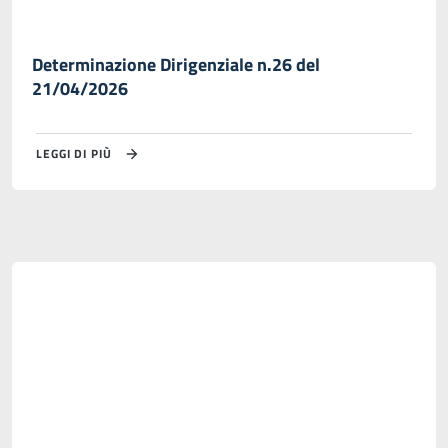
Determinazione Dirigenziale n.26 del
21/04/2026
LEGGI DI PIÙ