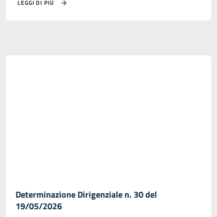
LEGGI DI PIÙ
Determinazione Dirigenziale n. 30 del
19/05/2026