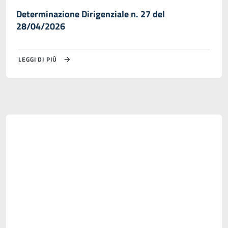
Determinazione Dirigenziale n. 27 del
28/04/2026
LEGGI DI PIÙ