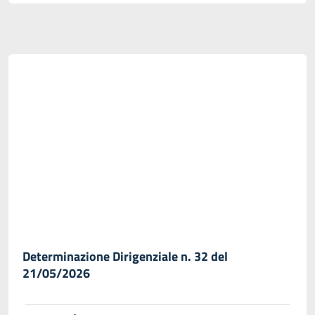
Determinazione Dirigenziale n. 32 del
21/05/2026