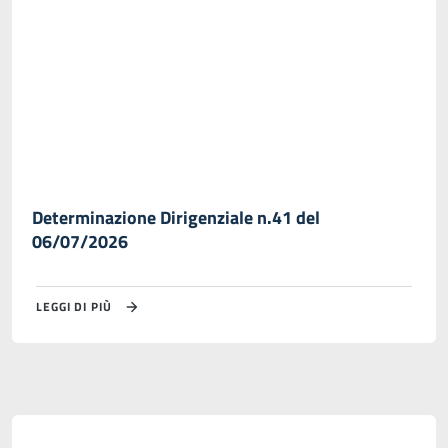
Determinazione Dirigenziale n.41 del
06/07/2026
LEGGI DI PIÙ