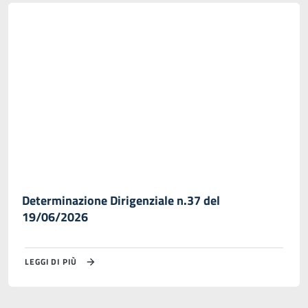
Determinazione Dirigenziale n.37 del
19/06/2026
LEGGI DI PIÙ