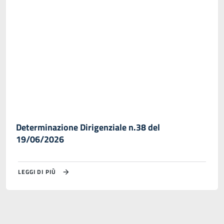
Determinazione Dirigenziale n.38 del
19/06/2026
LEGGI DI PIÙ