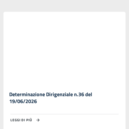
Determinazione Dirigenziale n.36 del
19/06/2026
LEGGI DI PIÙ