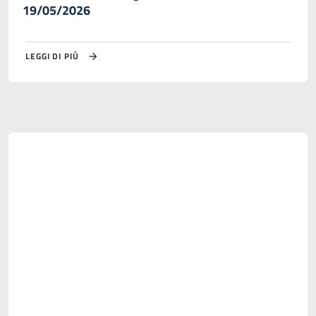
19/05/2026
LEGGI DI PIÙ