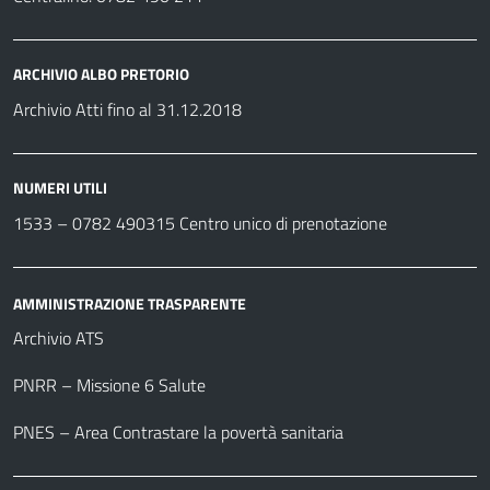
ARCHIVIO ALBO PRETORIO
Archivio Atti fino al 31.12.2018
NUMERI UTILI
1533 –
0782 490315
Centro unico di prenotazione
AMMINISTRAZIONE TRASPARENTE
Archivio ATS
PNRR – Missione 6 Salute
PNES – Area Contrastare la povertà sanitaria