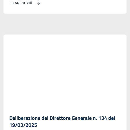
LEGGI DI PIÙ
Deliberazione del Direttore Generale n. 134 del
19/03/2025