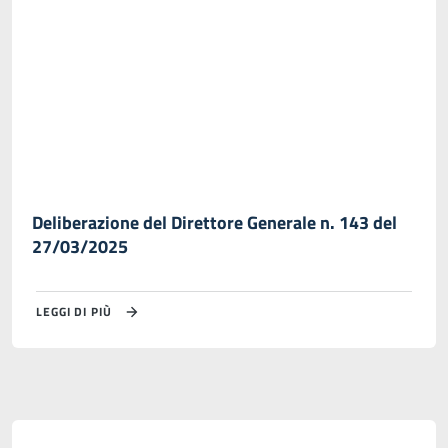
Deliberazione del Direttore Generale n. 143 del
27/03/2025
LEGGI DI PIÙ