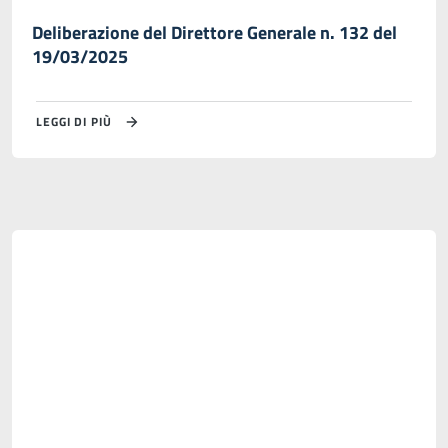
Deliberazione del Direttore Generale n. 132 del
19/03/2025
LEGGI DI PIÙ