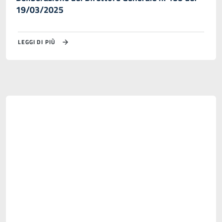
19/03/2025
LEGGI DI PIÙ