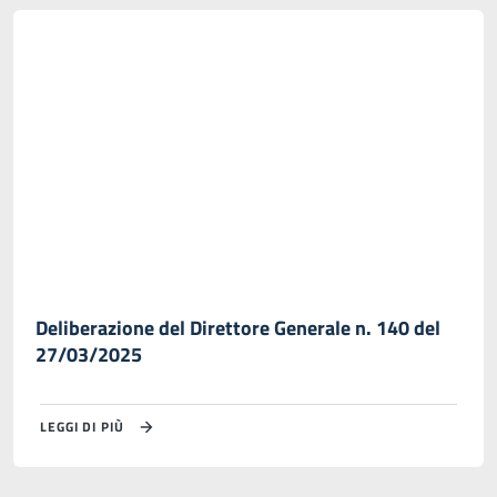
Deliberazione del Direttore Generale n. 140 del
27/03/2025
LEGGI DI PIÙ