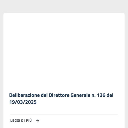
Deliberazione del Direttore Generale n. 136 del
19/03/2025
LEGGI DI PIÙ