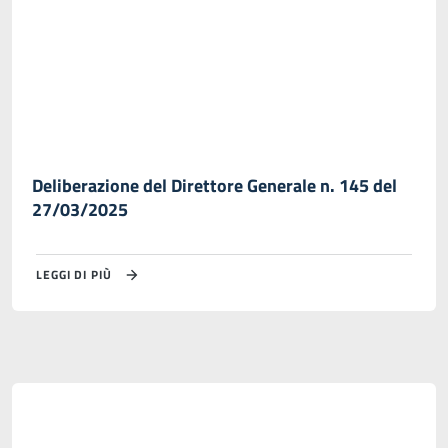
Deliberazione del Direttore Generale n. 145 del
27/03/2025
LEGGI DI PIÙ