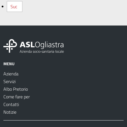
Suc
MENU
Azienda
Servizi
Albo Pretorio
Come fare per
Contatti
Notizie