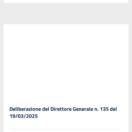
Deliberazione del Direttore Generale n. 135 del
19/03/2025