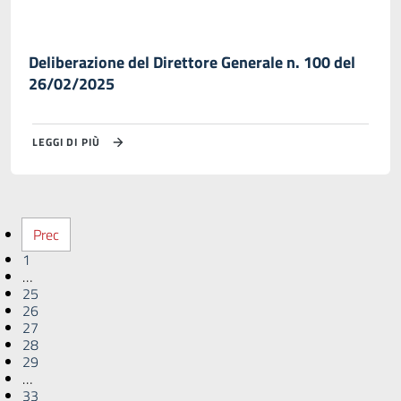
Deliberazione del Direttore Generale n. 100 del
26/02/2025
LEGGI DI PIÙ
Prec
1
…
25
26
27
28
29
…
33