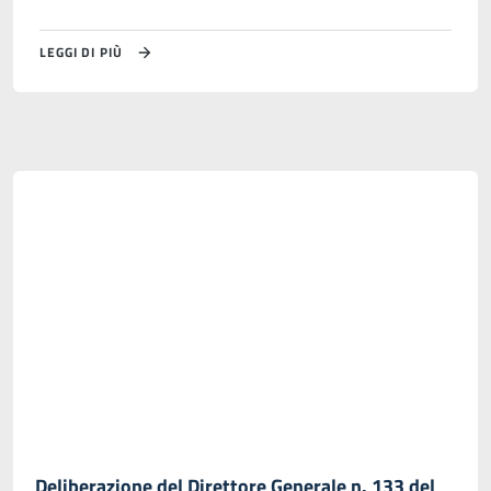
LEGGI DI PIÙ
Deliberazione del Direttore Generale n. 133 del