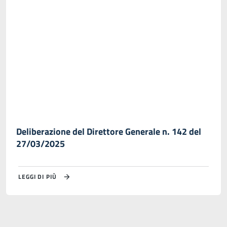
Deliberazione del Direttore Generale n. 142 del
27/03/2025
LEGGI DI PIÙ