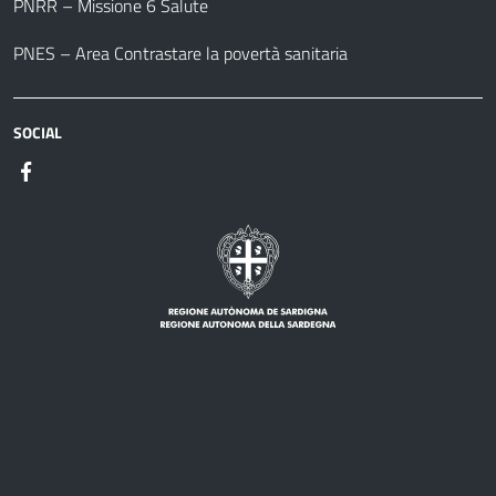
PNRR – Missione 6 Salute
PNES – Area Contrastare la povertà sanitaria
SOCIAL