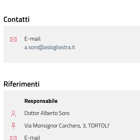
Contatti
E-mail:
a.soro@aslogliastra.it
Riferimenti
Responsabile
Dottor Alberto Soro
Via Monsignor Carchero, 3,
TORTOLI'
E-mail