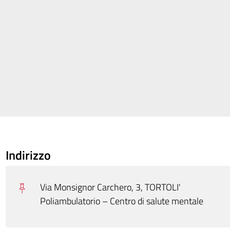
Indirizzo
Via Monsignor Carchero, 3, TORTOLI'
Poliambulatorio – Centro di salute mentale