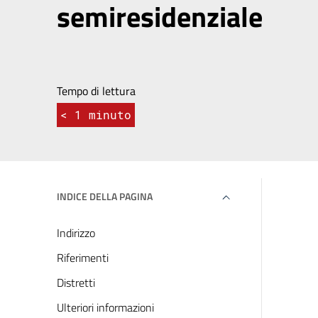
semiresidenziale
Tempo di lettura
< 1
minuto
INDICE DELLA PAGINA
Indirizzo
Riferimenti
Distretti
Ulteriori informazioni