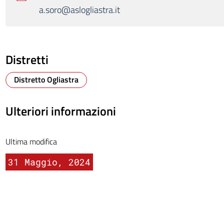
a.soro@aslogliastra.it
Distretti
Distretto Ogliastra
Ulteriori informazioni
Ultima modifica
31 Maggio, 2024