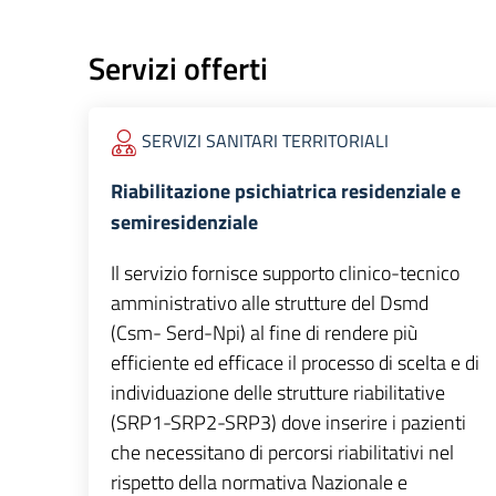
Servizi offerti
SERVIZI SANITARI TERRITORIALI
Riabilitazione psichiatrica residenziale e
semiresidenziale
Il servizio fornisce supporto clinico-tecnico
amministrativo alle strutture del Dsmd
(Csm- Serd-Npi) al fine di rendere più
efficiente ed efficace il processo di scelta e di
individuazione delle strutture riabilitative
(SRP1-SRP2-SRP3) dove inserire i pazienti
che necessitano di percorsi riabilitativi nel
rispetto della normativa Nazionale e