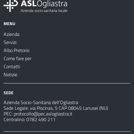
MENU
Azienda
Servizi
Albo Pretorio
Come fare per
Contatti
Notizie
SEDE
Azienda Socio-Sanitaria dell’Ogliastra
Sede Legale: via Piscinas, 5 CAP 08045 Lanusei (NU)
PEC:
protocollo@pec.aslogliastra.it
Centralino: 0782 490 211