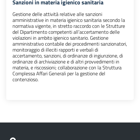
Sanzioni in materia igienico sanitaria
Gestione delle attività relative alle sanzioni
amministrative in materia igienico sanitaria secondo la
normativa vigente, in stretto raccordo con le Strutture
del Dipartimento competenti all’accertamento delle
violazioni in ambito igienico sanitario. Gestione
amministrativo contabile dei procedimenti sanzionatori,
monitoraggio di illeciti rapporti e verbali di
accertamento, sanzioni, di ordinanze di ingiunzione, di
ordinanze di archiviazione e di altri provvedimenti in
materia, e riscossioni; collaborazione con la Struttura
Complessa Affari Generali per la gestione del
contenzioso.