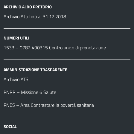
ARCHIVIO ALBO PRETORIO
Archivio Atti fino al 31.12.2018
NUMERI UTILI
1533 –
0782 490315
Centro unico di prenotazione
AMMINISTRAZIONE TRASPARENTE
Archivio ATS
PNRR – Missione 6 Salute
PNES – Area Contrastare la povertà sanitaria
SOCIAL