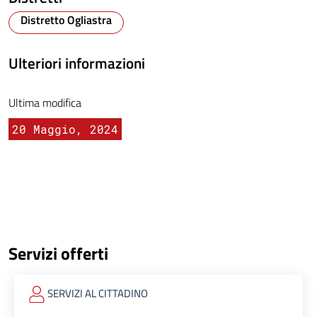
Distretto Ogliastra
Ulteriori informazioni
Ultima modifica
20 Maggio, 2024
Servizi offerti
SERVIZI AL CITTADINO