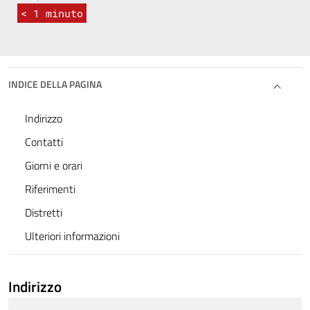
< 1
minuto
INDICE DELLA PAGINA
Indirizzo
Contatti
Giorni e orari
Riferimenti
Distretti
Ulteriori informazioni
Indirizzo