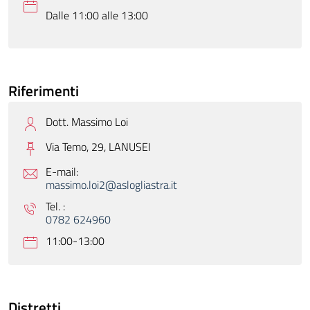
Dalle 11:00 alle 13:00
Riferimenti
Dott. Massimo Loi
Via Temo, 29,
LANUSEI
E-mail:
massimo.loi2@aslogliastra.it
Tel. :
0782 624960
11:00-13:00
Distretti