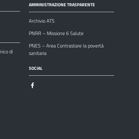
AMMINISTRAZIONE TRASPARENTE
Archivio ATS
PNRR – Missione 6 Salute
PNES – Area Contrastare la povertà
ico di
sanitaria
SOCIAL