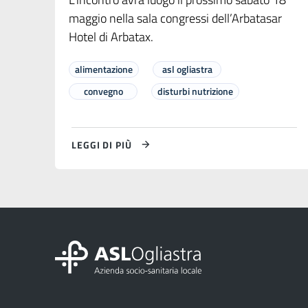
maggio nella sala congressi dell’Arbatasar
Hotel di Arbatax.
alimentazione
asl ogliastra
convegno
disturbi nutrizione
LEGGI DI PIÙ