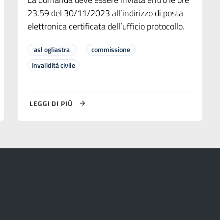
23.59 del 30/11/2023 all’indirizzo di posta
elettronica certificata dell’ufficio protocollo.
asl ogliastra
commissione
invalidità civile
LEGGI DI PIÙ