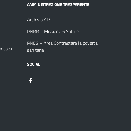
AMMINISTRAZIONE TRASPARENTE
Archivio ATS
PNRR – Missione 6 Salute
PNES – Area Contrastare la povertà
ico di
sanitaria
SOCIAL