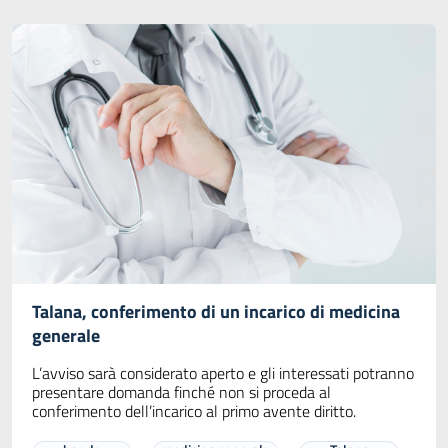
Talana, conferimento di un incarico di medicina
generale
L’avviso sarà considerato aperto e gli interessati potranno
presentare domanda finché non si proceda al
conferimento dell’incarico al primo avente diritto.