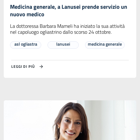
Medicina generale, a Lanusei prende servizio un
nuovo medico
La dottoressa Barbara Mameli ha iniziato la sua attività
nel capoluogo ogliastrino dallo scorso 24 ottobre.
asl ogliastra
lanusei
medicina generale
LEGGI DI PIÙ