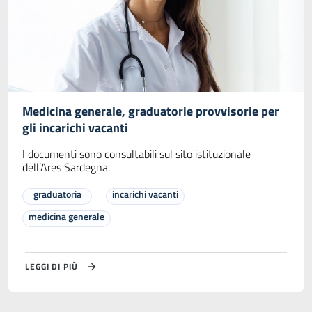
Medicina generale, graduatorie provvisorie per
gli incarichi vacanti
I documenti sono consultabili sul sito istituzionale
dell’Ares Sardegna.
graduatoria
incarichi vacanti
medicina generale
LEGGI DI PIÙ