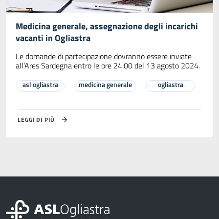
Medicina generale, assegnazione degli incarichi
vacanti in Ogliastra
Le domande di partecipazione dovranno essere inviate
all’Ares Sardegna entro le ore 24:00 del 13 agosto 2024.
asl ogliastra
medicina generale
ogliastra
LEGGI DI PIÙ