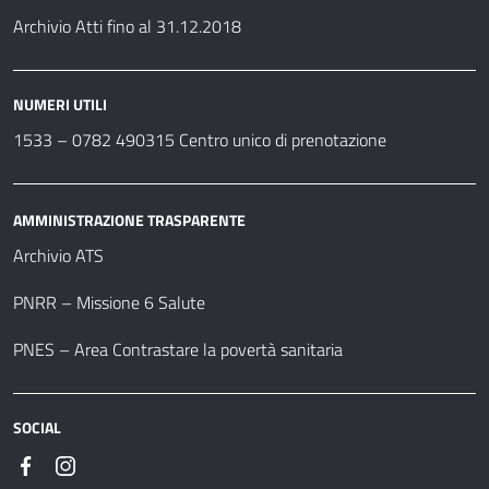
Archivio Atti fino al 31.12.2018
NUMERI UTILI
1533 –
0782 490315
Centro unico di prenotazione
AMMINISTRAZIONE TRASPARENTE
Archivio ATS
PNRR – Missione 6 Salute
PNES – Area Contrastare la povertà sanitaria
SOCIAL