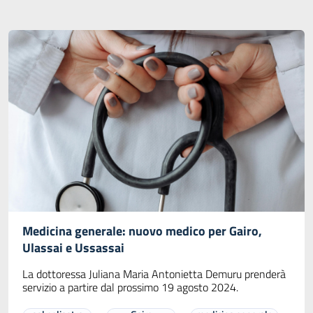
Medicina generale: nuovo medico per Gairo,
Ulassai e Ussassai
La dottoressa Juliana Maria Antonietta Demuru prenderà
servizio a partire dal prossimo 19 agosto 2024.