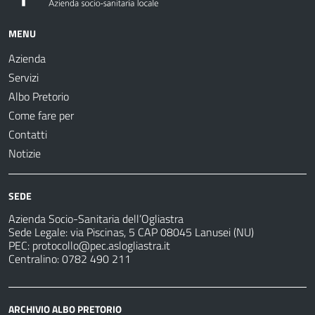
MENU
Azienda
Servizi
Albo Pretorio
Come fare per
Contatti
Notizie
SEDE
Azienda Socio-Sanitaria dell’Ogliastra
Sede Legale: via Piscinas, 5 CAP 08045 Lanusei (NU)
PEC:
protocollo@pec.aslogliastra.it
Centralino: 0782 490 211
ARCHIVIO ALBO PRETORIO