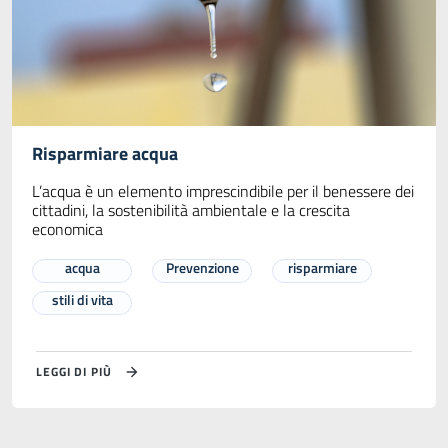
Risparmiare acqua
L’acqua è un elemento imprescindibile per il benessere dei
cittadini, la sostenibilità ambientale e la crescita
economica
acqua
Prevenzione
risparmiare
stili di vita
LEGGI DI PIÙ