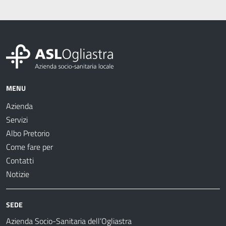
MENU
Azienda
Servizi
Albo Pretorio
Come fare per
Contatti
Notizie
SEDE
Azienda Socio-Sanitaria dell’Ogliastra