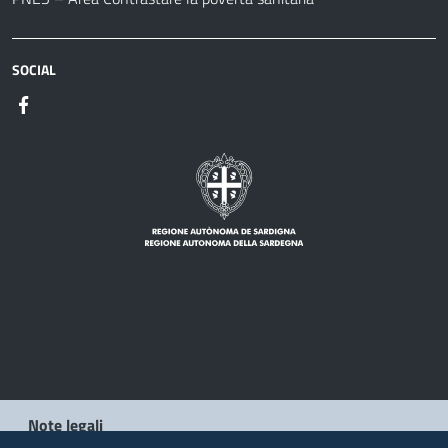
SOCIAL
Note legali