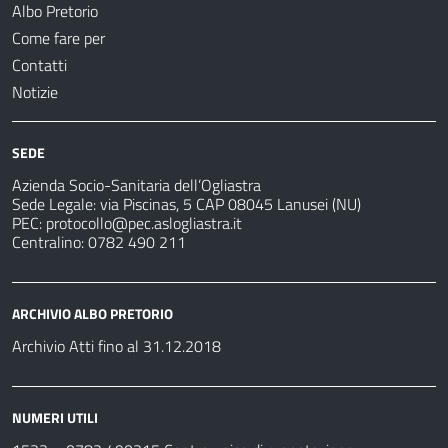
Albo Pretorio
Come fare per
Contatti
Notizie
SEDE
Azienda Socio-Sanitaria dell’Ogliastra
Sede Legale: via Piscinas, 5 CAP 08045 Lanusei (NU)
PEC:
protocollo@pec.aslogliastra.it
Centralino: 0782 490 211
ARCHIVIO ALBO PRETORIO
Archivio Atti fino al 31.12.2018
NUMERI UTILI