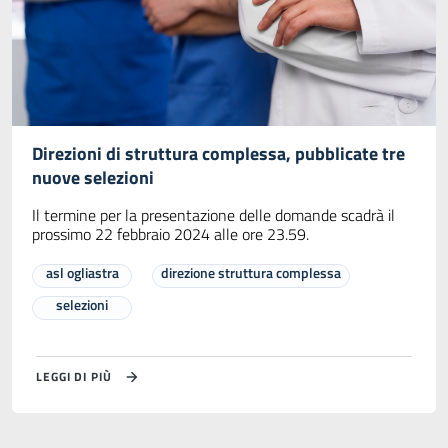
Direzioni di struttura complessa, pubblicate tre
nuove selezioni
Il termine per la presentazione delle domande scadrà il
prossimo 22 febbraio 2024 alle ore 23.59.
asl ogliastra
direzione struttura complessa
selezioni
LEGGI DI PIÙ