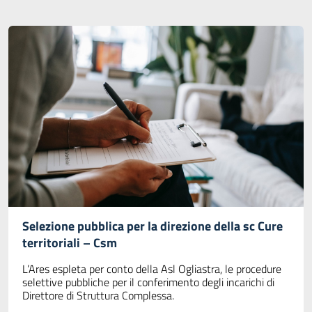
Selezione pubblica per la direzione della sc Cure
territoriali – Csm
L’Ares espleta per conto della Asl Ogliastra, le procedure
selettive pubbliche per il conferimento degli incarichi di
Direttore di Struttura Complessa.