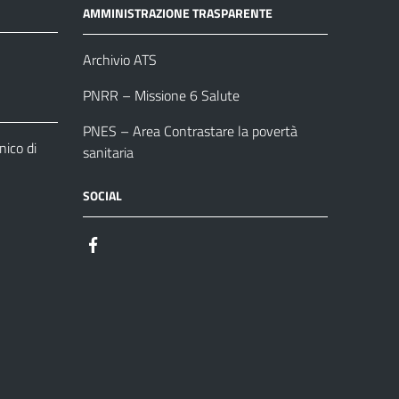
AMMINISTRAZIONE TRASPARENTE
Archivio ATS
PNRR – Missione 6 Salute
PNES – Area Contrastare la povertà
ico di
sanitaria
SOCIAL