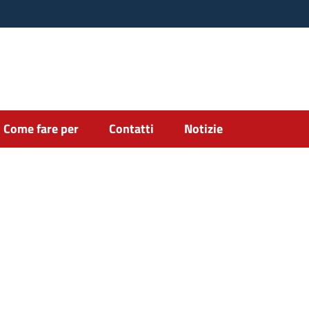
Come fare per
Contatti
Notizie