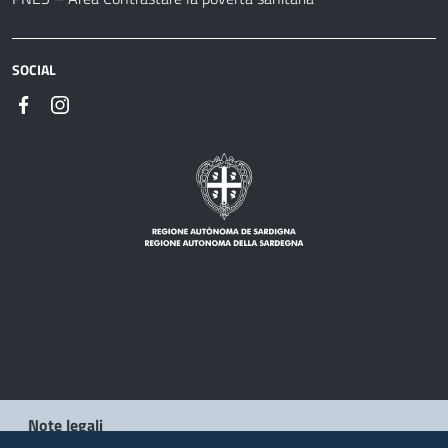
SOCIAL
Note legali