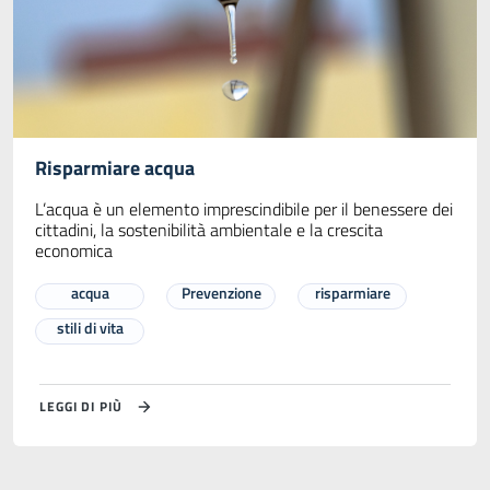
Risparmiare acqua
L’acqua è un elemento imprescindibile per il benessere dei
cittadini, la sostenibilità ambientale e la crescita
economica
acqua
Prevenzione
risparmiare
stili di vita
LEGGI DI PIÙ