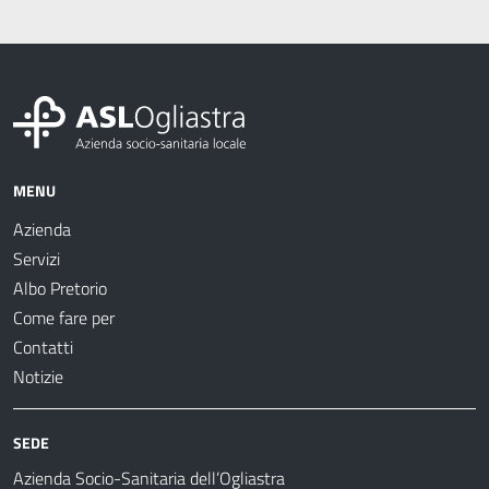
MENU
Azienda
Servizi
Albo Pretorio
Come fare per
Contatti
Notizie
SEDE
Azienda Socio-Sanitaria dell’Ogliastra