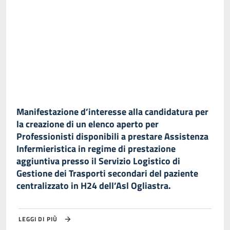
Manifestazione d’interesse alla candidatura per
la creazione di un elenco aperto per
Professionisti disponibili a prestare Assistenza
Infermieristica in regime di prestazione
aggiuntiva presso il Servizio Logistico di
Gestione dei Trasporti secondari del paziente
centralizzato in H24 dell’Asl Ogliastra.
LEGGI DI PIÙ