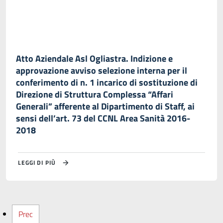
Atto Aziendale Asl Ogliastra. Indizione e
approvazione avviso selezione interna per il
conferimento di n. 1 incarico di sostituzione di
Direzione di Struttura Complessa “Affari
Generali” afferente al Dipartimento di Staff, ai
sensi dell’art. 73 del CCNL Area Sanità 2016-
2018
LEGGI DI PIÙ
Prec