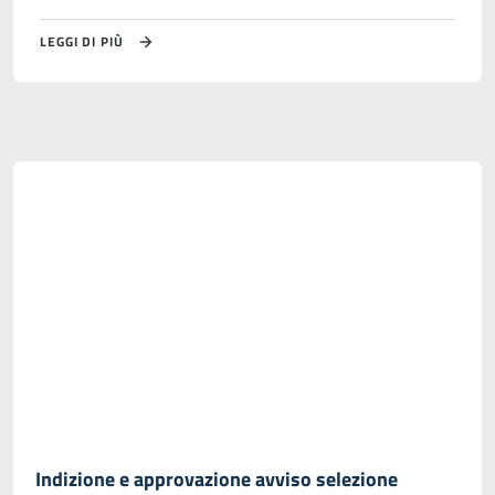
LEGGI DI PIÙ
Indizione e approvazione avviso selezione