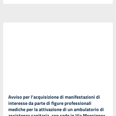
Avviso per l’acquisizione di manifestazioni di
interesse da parte di figure professionali
mediche per la attivazione di un ambulatorio di
assistenza sanitaria, con sede in Via Monsignor