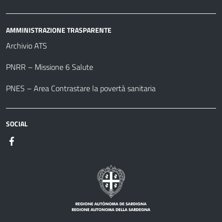
AMMINISTRAZIONE TRASPARENTE
Archivio ATS
PNRR – Missione 6 Salute
PNES – Area Contrastare la povertà sanitaria
SOCIAL