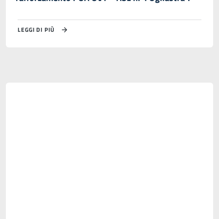
LEGGI DI PIÙ