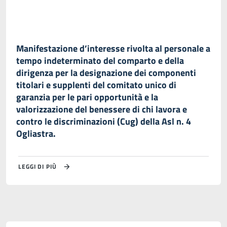
Manifestazione d’interesse rivolta al personale a
tempo indeterminato del comparto e della
dirigenza per la designazione dei componenti
titolari e supplenti del comitato unico di
garanzia per le pari opportunità e la
valorizzazione del benessere di chi lavora e
contro le discriminazioni (Cug) della Asl n. 4
Ogliastra.
LEGGI DI PIÙ