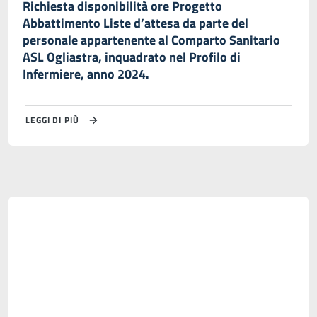
Richiesta disponibilità ore Progetto
Abbattimento Liste d’attesa da parte del
personale appartenente al Comparto Sanitario
ASL Ogliastra, inquadrato nel Profilo di
Infermiere, anno 2024.
LEGGI DI PIÙ