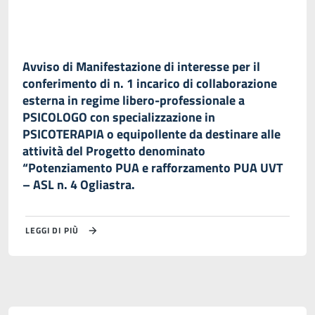
Avviso di Manifestazione di interesse per il
conferimento di n. 1 incarico di collaborazione
esterna in regime libero-professionale a
PSICOLOGO con specializzazione in
PSICOTERAPIA o equipollente da destinare alle
attività del Progetto denominato
“Potenziamento PUA e rafforzamento PUA UVT
– ASL n. 4 Ogliastra.
LEGGI DI PIÙ