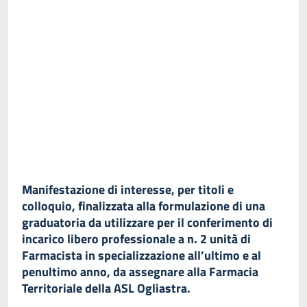
Manifestazione di interesse, per titoli e
colloquio, finalizzata alla formulazione di una
graduatoria da utilizzare per il conferimento di
incarico libero professionale a n. 2 unità di
Farmacista in specializzazione all’ultimo e al
penultimo anno, da assegnare alla Farmacia
Territoriale della ASL Ogliastra.