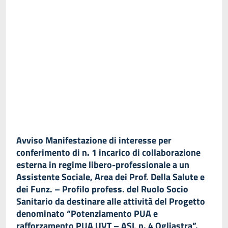
Avviso Manifestazione di interesse per
conferimento di n. 1 incarico di collaborazione
esterna in regime libero-professionale a un
Assistente Sociale, Area dei Prof. Della Salute e
dei Funz. – Profilo profess. del Ruolo Socio
Sanitario da destinare alle attività del Progetto
denominato “Potenziamento PUA e
rafforzamento PUA UVT – ASL n. 4 Ogliastra”.