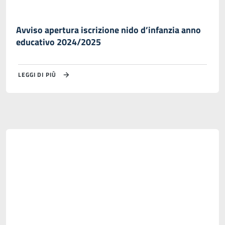
Avviso apertura iscrizione nido d’infanzia anno
educativo 2024/2025
LEGGI DI PIÙ