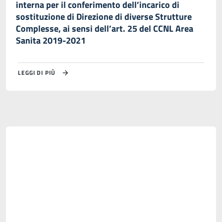
interna per il conferimento dell’incarico di
sostituzione di Direzione di diverse Strutture
Complesse, ai sensi dell’art. 25 del CCNL Area
Sanita 2019-2021
LEGGI DI PIÙ