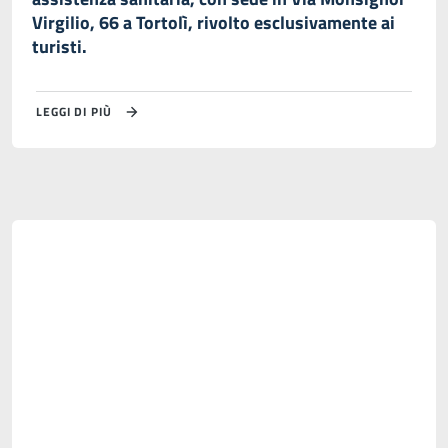
Virgilio, 66 a Tortolì, rivolto esclusivamente ai
turisti.
LEGGI DI PIÙ