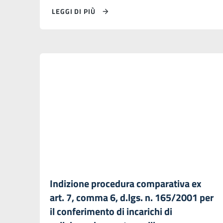
LEGGI DI PIÙ
Indizione procedura comparativa ex
art. 7, comma 6, d.lgs. n. 165/2001 per
il conferimento di incarichi di