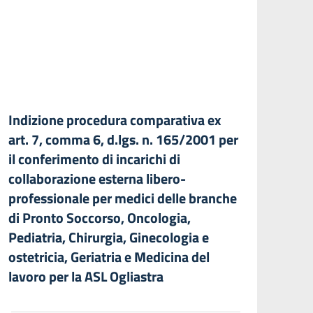
Indizione procedura comparativa ex
art. 7, comma 6, d.lgs. n. 165/2001 per
il conferimento di incarichi di
collaborazione esterna libero-
professionale per medici delle branche
di Pronto Soccorso, Oncologia,
Pediatria, Chirurgia, Ginecologia e
ostetricia, Geriatria e Medicina del
lavoro per la ASL Ogliastra