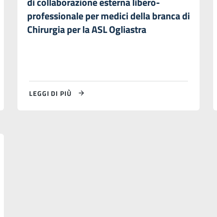
di collaborazione esterna libero-
professionale per medici della branca di
Chirurgia per la ASL Ogliastra
LEGGI DI PIÙ