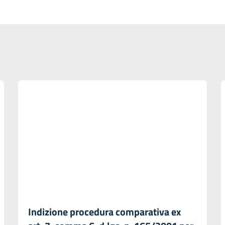
Indizione procedura comparativa ex