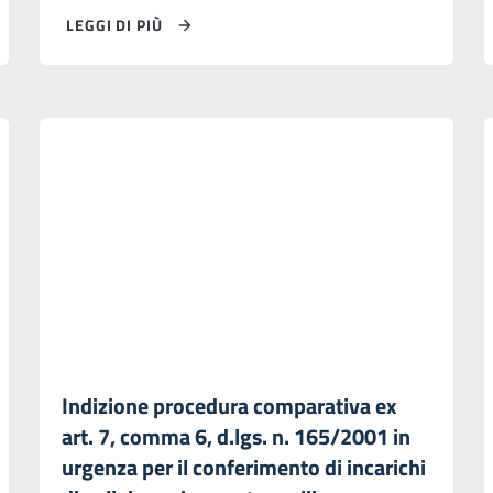
LEGGI DI PIÙ
Indizione procedura comparativa ex
art. 7, comma 6, d.lgs. n. 165/2001 in
urgenza per il conferimento di incarichi