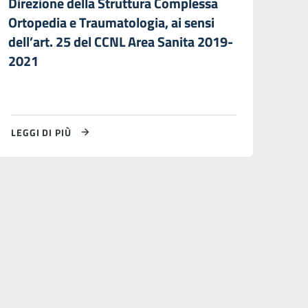
Direzione della Struttura Complessa
Ortopedia e Traumatologia, ai sensi
dell’art. 25 del CCNL Area Sanita 2019-
2021
LEGGI DI PIÙ