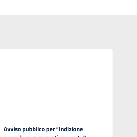
Avviso pubblico per “Indizione