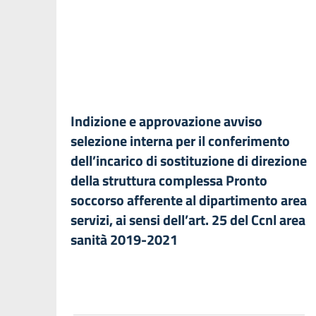
Indizione e approvazione avviso
selezione interna per il conferimento
dell’incarico di sostituzione di direzione
della struttura complessa Pronto
soccorso afferente al dipartimento area
servizi, ai sensi dell’art. 25 del Ccnl area
sanità 2019-2021