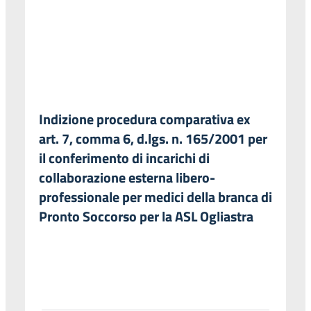
Indizione procedura comparativa ex
art. 7, comma 6, d.lgs. n. 165/2001 per
il conferimento di incarichi di
collaborazione esterna libero-
professionale per medici della branca di
Pronto Soccorso per la ASL Ogliastra