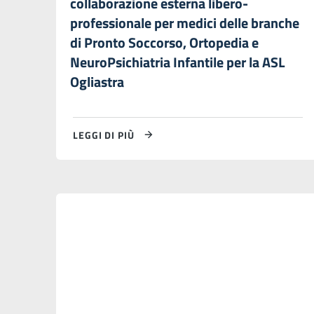
collaborazione esterna libero-
professionale per medici delle branche
di Pronto Soccorso, Ortopedia e
NeuroPsichiatria Infantile per la ASL
Ogliastra
LEGGI DI PIÙ