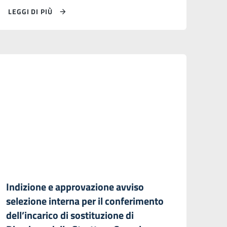
LEGGI DI PIÙ
Indizione e approvazione avviso
selezione interna per il conferimento
dell’incarico di sostituzione di