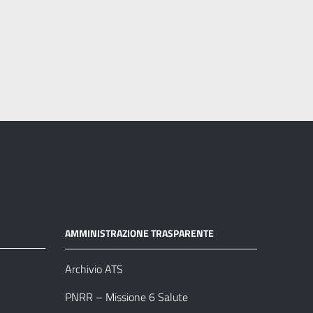
AMMINISTRAZIONE TRASPARENTE
Archivio ATS
PNRR – Missione 6 Salute