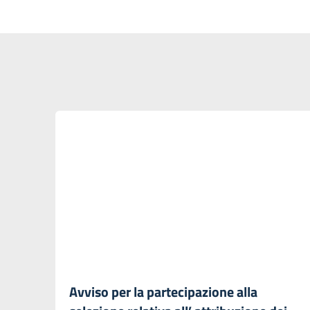
Avviso per la partecipazione alla