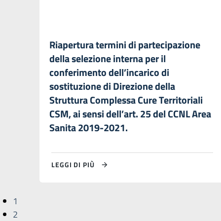
Riapertura termini di partecipazione
della selezione interna per il
conferimento dell’incarico di
sostituzione di Direzione della
Struttura Complessa Cure Territoriali
CSM, ai sensi dell’art. 25 del CCNL Area
Sanita 2019-2021.
LEGGI DI PIÙ
1
2