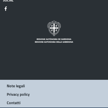
SOCIAL
Note legali
Privacy policy
Contatti