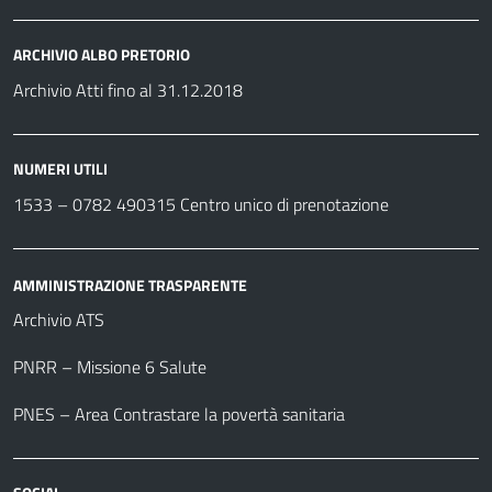
ARCHIVIO ALBO PRETORIO
Archivio Atti fino al 31.12.2018
NUMERI UTILI
1533 –
0782 490315
Centro unico di prenotazione
AMMINISTRAZIONE TRASPARENTE
Archivio ATS
PNRR – Missione 6 Salute
PNES – Area Contrastare la povertà sanitaria