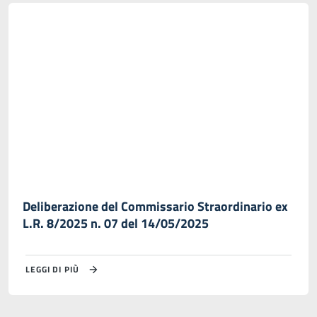
Deliberazione del Commissario Straordinario ex
L.R. 8/2025 n. 07 del 14/05/2025
LEGGI DI PIÙ