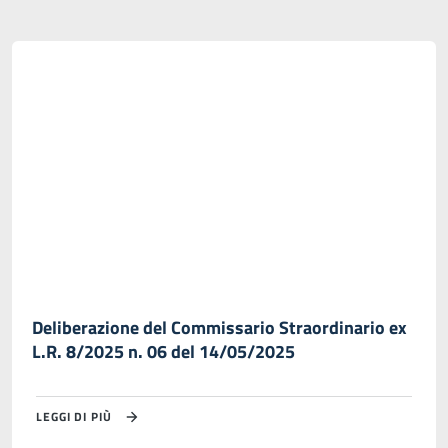
Deliberazione del Commissario Straordinario ex
L.R. 8/2025 n. 06 del 14/05/2025
LEGGI DI PIÙ