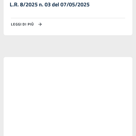
L.R. 8/2025 n. 03 del 07/05/2025
LEGGI DI PIÙ