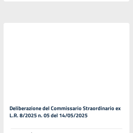
Deliberazione del Commissario Straordinario ex
L.R. 8/2025 n. 05 del 14/05/2025