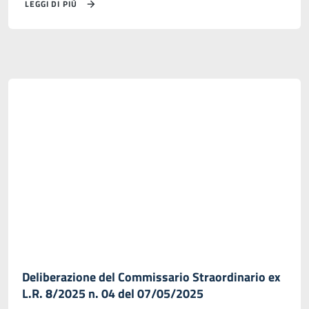
LEGGI DI PIÙ
Deliberazione del Commissario Straordinario ex
L.R. 8/2025 n. 04 del 07/05/2025