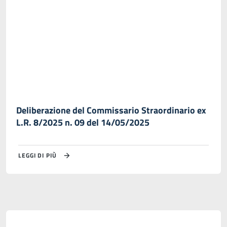
Deliberazione del Commissario Straordinario ex
L.R. 8/2025 n. 09 del 14/05/2025
LEGGI DI PIÙ