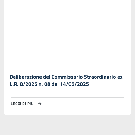
Deliberazione del Commissario Straordinario ex
L.R. 8/2025 n. 08 del 14/05/2025
LEGGI DI PIÙ