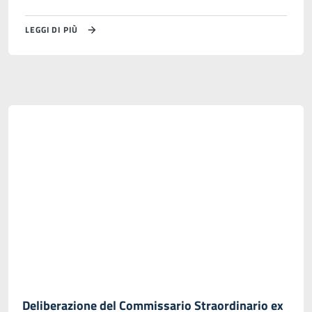
LEGGI DI PIÙ
Deliberazione del Commissario Straordinario ex