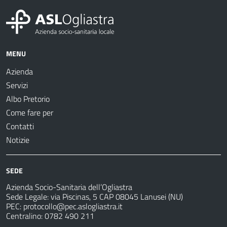
MENU
Azienda
Servizi
Albo Pretorio
Come fare per
Contatti
Notizie
SEDE
Azienda Socio-Sanitaria dell’Ogliastra
Sede Legale: via Piscinas, 5 CAP 08045 Lanusei (NU)
PEC:
protocollo@pec.aslogliastra.it
Centralino: 0782 490 211