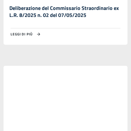
Deliberazione del Commissario Straordinario ex
L.R. 8/2025 n. 02 del 07/05/2025
LEGGI DI PIÙ