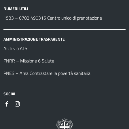
NUMERI UTILI
1533 –
0782 490315
Centro unico di prenotazione
AMMINISTRAZIONE TRASPARENTE
Archivio ATS
PNRR – Missione 6 Salute
PNES – Area Contrastare la povertà sanitaria
SOCIAL