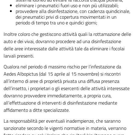
eliminare i pneumatici fuori uso e non più utilizzabili;
provvedere alla disinfestazione, con cadenza quindicinale,
dei pneumatici privi di copertura movimentati in un
periodo di tempo tra uno e quindici giorni;
Inoltre coloro che gestiscono attività quali la rottamazione delle
auto e dei vivai, dovranno procedere ad una disinfestazione
delle aree interessate dalle attività tale da eliminare i focolai
larvali presenti.
Qualora nel periodo di massimo rischio per l’infestazione da
Aedes Albopictus (dal 15 aprile al 15 novembre) si riscontri
all’interno di aree di proprietà privata una diffusa presenza
dell’insetto, i proprietari o gli esercenti delle attività interessate
dovranno provvedere immediatamente, a propria cura,
all’effettuazione di interventi di disinfestazione mediante
affidamento a ditte specializzate.
La responsabilità per eventuali inadempienze, che saranno
sanzionate secondo le vigenti normative in materia, verranno