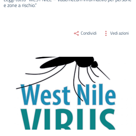
e zone a rischio.”
Condividi
Vedi azioni