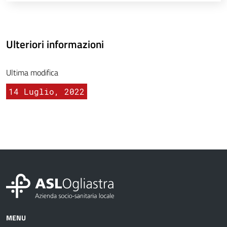
Ulteriori informazioni
Ultima modifica
14 Luglio, 2022
MENU