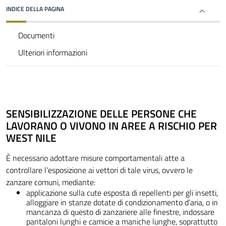
INDICE DELLA PAGINA
Documenti
Ulteriori informazioni
SENSIBILIZZAZIONE DELLE PERSONE CHE
LAVORANO O VIVONO IN AREE A RISCHIO PER
WEST NILE
È necessario adottare misure comportamentali atte a
controllare l’esposizione ai vettori di tale virus, ovvero le
zanzare comuni, mediante:
applicazione sulla cute esposta di repellenti per gli insetti,
alloggiare in stanze dotate di condizionamento d’aria, o in
mancanza di questo di zanzariere alle finestre, indossare
pantaloni lunghi e camicie a maniche lunghe, soprattutto