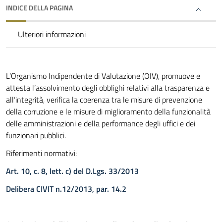
INDICE DELLA PAGINA
Ulteriori informazioni
L’Organismo Indipendente di Valutazione (OIV), promuove e
attesta l’assolvimento degli obblighi relativi alla trasparenza e
all’integrità, verifica la coerenza tra le misure di prevenzione
della corruzione e le misure di miglioramento della funzionalità
delle amministrazioni e della performance degli uffici e dei
funzionari pubblici.
Riferimenti normativi:
Art. 10, c. 8, lett. c) del D.Lgs. 33/2013
Delibera CIVIT n.12/2013, par. 14.2