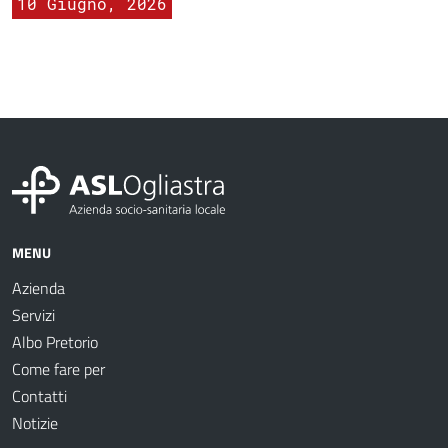
10 Giugno, 2026
MENU
Azienda
Servizi
Albo Pretorio
Come fare per
Contatti
Notizie