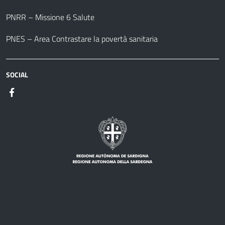
PNRR – Missione 6 Salute
PNES – Area Contrastare la povertà sanitaria
SOCIAL