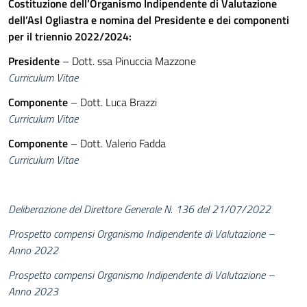
Costituzione dell’Organismo Indipendente di Valutazione
dell’Asl Ogliastra e nomina del Presidente e dei componenti
per il triennio 2022/2024:
Presidente
– Dott. ssa Pinuccia Mazzone
Curriculum Vitae
Componente
– Dott. Luca Brazzi
Curriculum Vitae
Componente
– Dott. Valerio Fadda
Curriculum Vitae
Deliberazione del Direttore Generale N. 136 del 21/07/2022
Prospetto compensi Organismo Indipendente di Valutazione –
Anno 2022
Prospetto compensi Organismo Indipendente di Valutazione –
Anno 2023