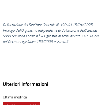
Deliberazione del Direttore Generale N. 190 del 15/04/2025
Proroga dell’Organismo Indipendente di Valutazione dell’Azienda
Socio-Sanitaria
Locale n° 4 Ogliastra ai sensi dell’art. 14 e 14 bis
del Decreto Legislativo 150/2009 e ss.mm.ii
Ulteriori informazioni
Ultima modifica