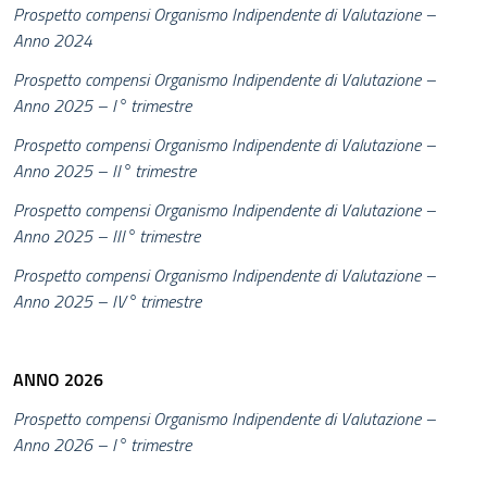
Prospetto compensi Organismo Indipendente di Valutazione –
Anno 2024
Prospetto compensi Organismo Indipendente di Valutazione –
Anno 2025 – I° trimestre
Prospetto compensi Organismo Indipendente di Valutazione –
Anno 2025 – II° trimestre
Prospetto compensi Organismo Indipendente di Valutazione –
Anno 2025 – III° trimestre
Prospetto compensi Organismo Indipendente di Valutazione –
Anno 2025 – IV° trimestre
ANNO 2026
Prospetto compensi Organismo Indipendente di Valutazione –
Anno 2026 – I° trimestre