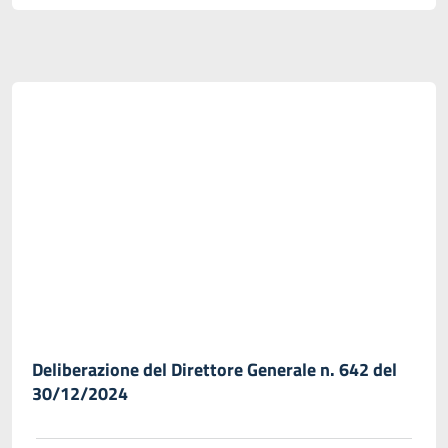
Deliberazione del Direttore Generale n. 642 del
30/12/2024