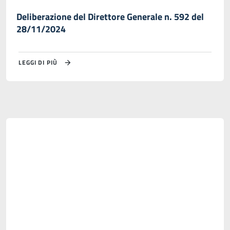
Deliberazione del Direttore Generale n. 592 del
28/11/2024
LEGGI DI PIÙ