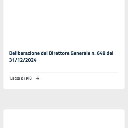
Deliberazione del Direttore Generale n. 648 del
31/12/2024
LEGGI DI PIÙ