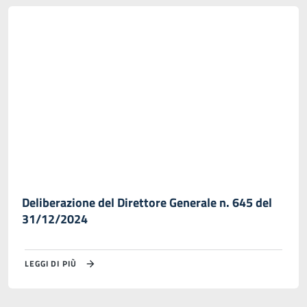
Deliberazione del Direttore Generale n. 645 del
31/12/2024
LEGGI DI PIÙ