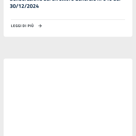
30/12/2024
LEGGI DI PIÙ