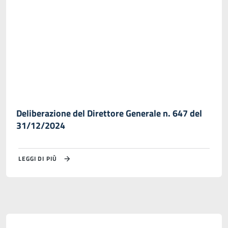
Deliberazione del Direttore Generale n. 647 del
31/12/2024
LEGGI DI PIÙ