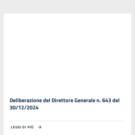
Deliberazione del Direttore Generale n. 643 del
30/12/2024
LEGGI DI PIÙ