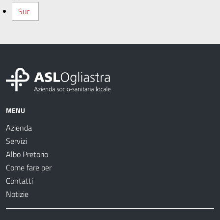
Suc
MENU
Azienda
Servizi
Albo Pretorio
Come fare per
Contatti
Notizie