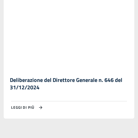
Deliberazione del Direttore Generale n. 646 del
31/12/2024
LEGGI DI PIÙ