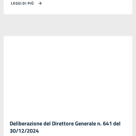
LEGGI DI PIÙ
Deliberazione del Direttore Generale n. 641 del
30/12/2024