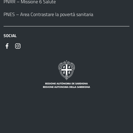
PNRR – Missione 6 Salute
PNES – Area Contrastare la povertà sanitaria
SOCIAL