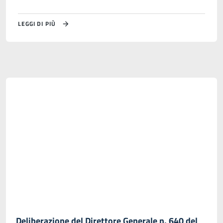
LEGGI DI PIÙ
Deliberazione del Direttore Generale n. 640 del