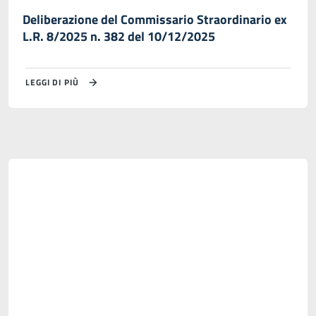
Deliberazione del Commissario Straordinario ex
L.R. 8/2025 n. 382 del 10/12/2025
LEGGI DI PIÙ