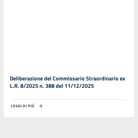
Deliberazione del Commissario Straordinario ex
L.R. 8/2025 n. 388 del 11/12/2025
LEGGI DI PIÙ