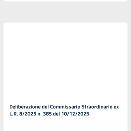
Deliberazione del Commissario Straordinario ex
L.R. 8/2025 n. 385 del 10/12/2025