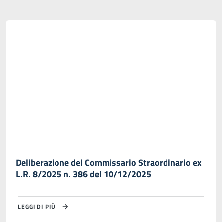
Deliberazione del Commissario Straordinario ex
L.R. 8/2025 n. 386 del 10/12/2025
LEGGI DI PIÙ