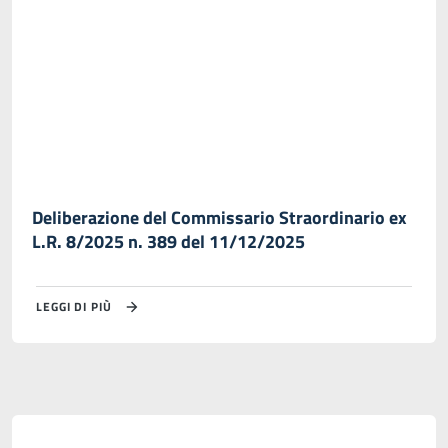
Deliberazione del Commissario Straordinario ex
L.R. 8/2025 n. 389 del 11/12/2025
LEGGI DI PIÙ