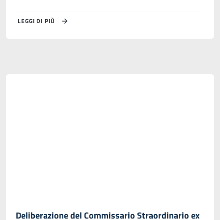
LEGGI DI PIÙ
Deliberazione del Commissario Straordinario ex