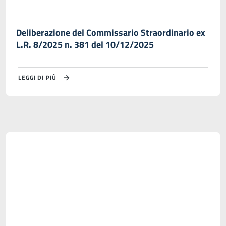
Deliberazione del Commissario Straordinario ex
L.R. 8/2025 n. 381 del 10/12/2025
LEGGI DI PIÙ