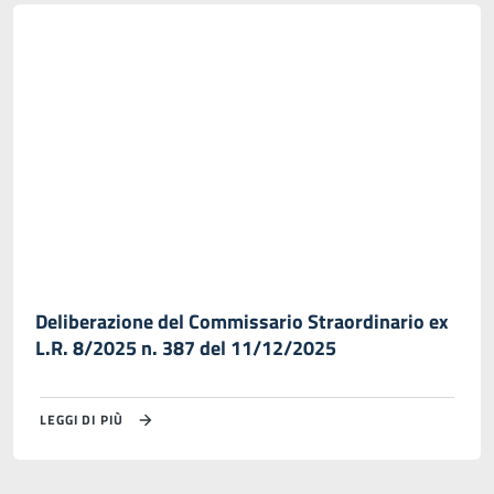
Deliberazione del Commissario Straordinario ex
L.R. 8/2025 n. 387 del 11/12/2025
LEGGI DI PIÙ