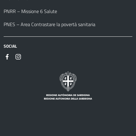
PNRR – Missione 6 Salute
PNES – Area Contrastare la povertà sanitaria
SOCIAL