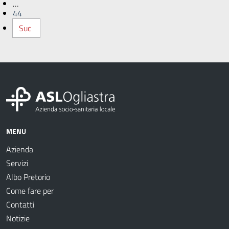
…
44
Suc
MENU
Azienda
Servizi
Albo Pretorio
Come fare per
Contatti
Notizie