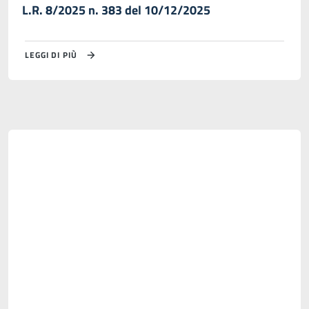
L.R. 8/2025 n. 383 del 10/12/2025
LEGGI DI PIÙ