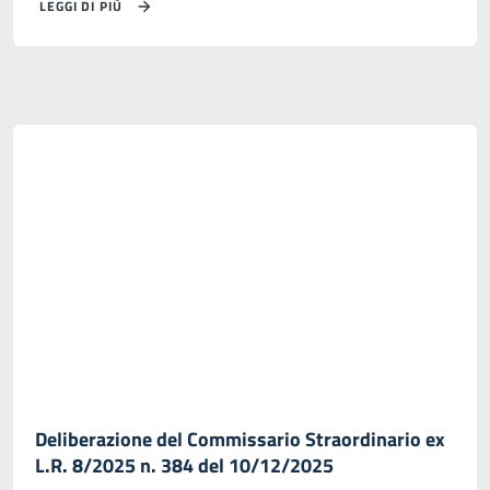
LEGGI DI PIÙ
Deliberazione del Commissario Straordinario ex
L.R. 8/2025 n. 384 del 10/12/2025