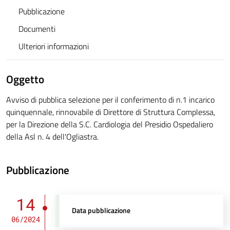
Pubblicazione
Documenti
Ulteriori informazioni
Oggetto
Avviso di pubblica selezione per il conferimento di n.1 incarico
quinquennale, rinnovabile di Direttore di Struttura Complessa,
per la Direzione della S.C. Cardiologia del Presidio Ospedaliero
della Asl n. 4 dell'Ogliastra.
Pubblicazione
14
Data pubblicazione
06/2024