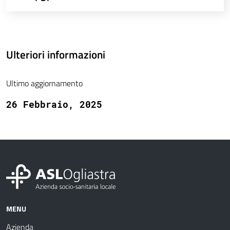
Ulteriori informazioni
Ultimo aggiornamento
26 Febbraio, 2025
MENU
Azienda