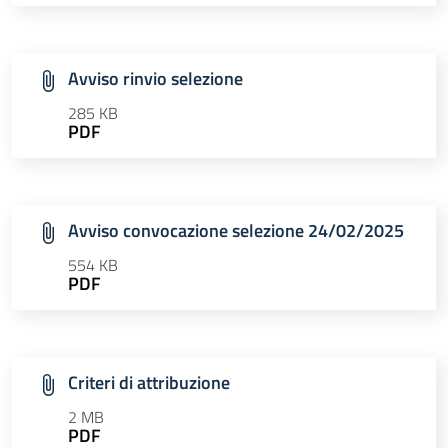
Avviso rinvio selezione
285 KB
PDF
Avviso convocazione selezione 24/02/2025
554 KB
PDF
Criteri di attribuzione
2 MB
PDF