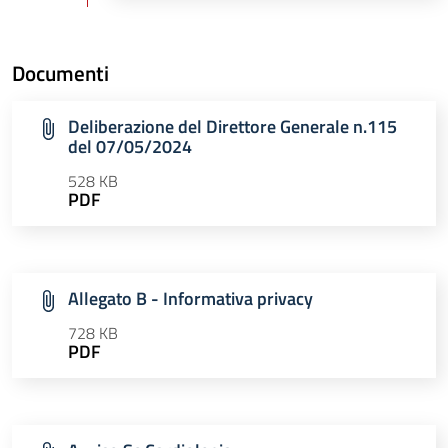
Documenti
Deliberazione del Direttore Generale n.115
del 07/05/2024
528 KB
PDF
Allegato B - Informativa privacy
728 KB
PDF