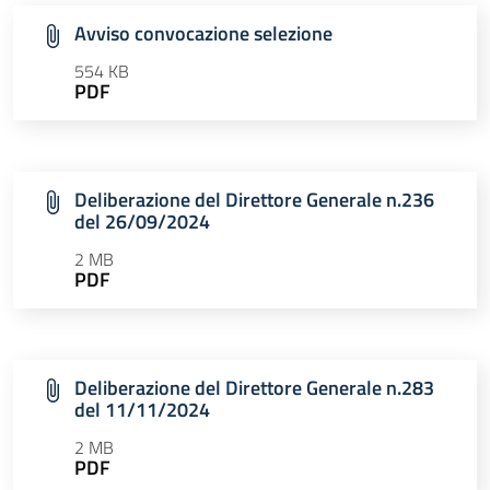
Avviso convocazione selezione
554 KB
PDF
Deliberazione del Direttore Generale n.236
del 26/09/2024
2 MB
PDF
Deliberazione del Direttore Generale n.283
del 11/11/2024
2 MB
PDF