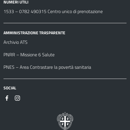
NUMERI UTILI
1533 –
0782 490315
Centro unico di prenotazione
AMMINISTRAZIONE TRASPARENTE
Archivio ATS
PNRR – Missione 6 Salute
PNES – Area Contrastare la povertà sanitaria
SOCIAL