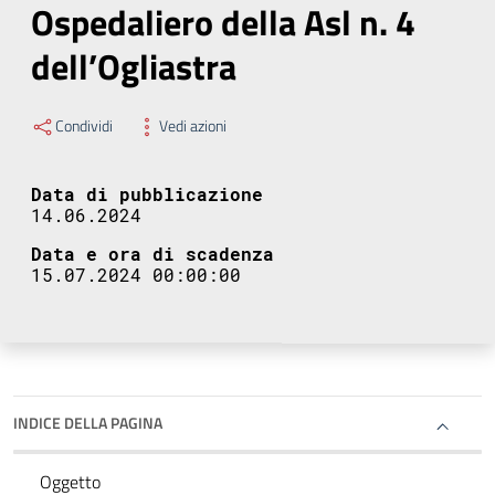
Ospedaliero della Asl n. 4
dell’Ogliastra
Condividi
Vedi azioni
Data di pubblicazione
14.06.2024
Data e ora di scadenza
15.07.2024 00:00:00
INDICE DELLA PAGINA
Oggetto