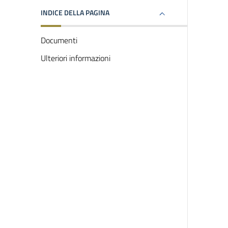
INDICE DELLA PAGINA
Documenti
Ulteriori informazioni