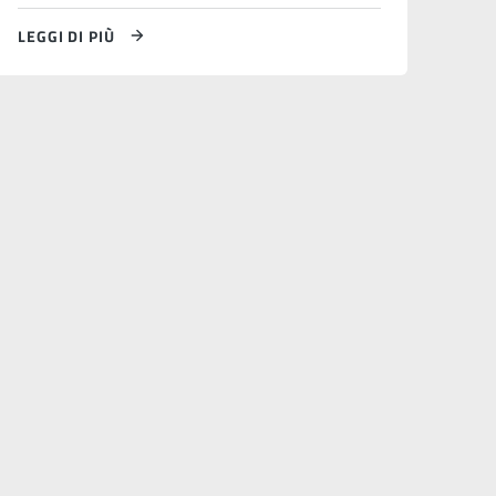
LEGGI DI PIÙ