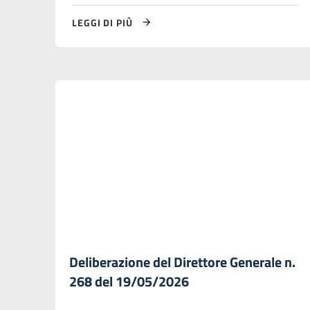
LEGGI DI PIÙ
Deliberazione del Direttore Generale n.
268 del 19/05/2026