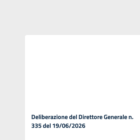
Deliberazione del Direttore Generale n.
335 del 19/06/2026