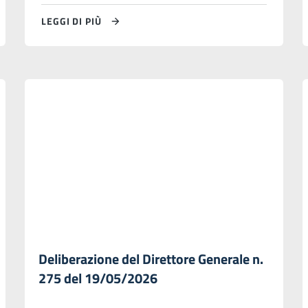
LEGGI DI PIÙ
Deliberazione del Direttore Generale n.
275 del 19/05/2026