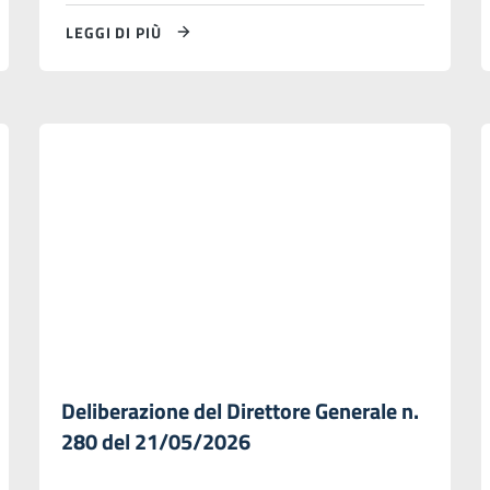
LEGGI DI PIÙ
Deliberazione del Direttore Generale n.
280 del 21/05/2026