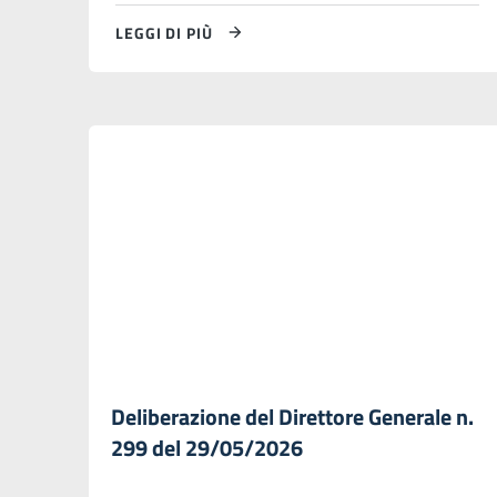
LEGGI DI PIÙ
Deliberazione del Direttore Generale n.
299 del 29/05/2026