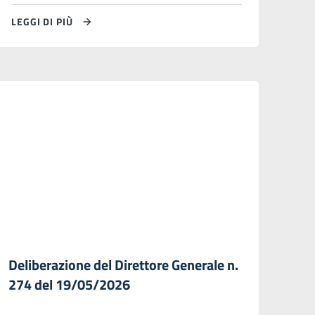
LEGGI DI PIÙ
Deliberazione del Direttore Generale n.
274 del 19/05/2026