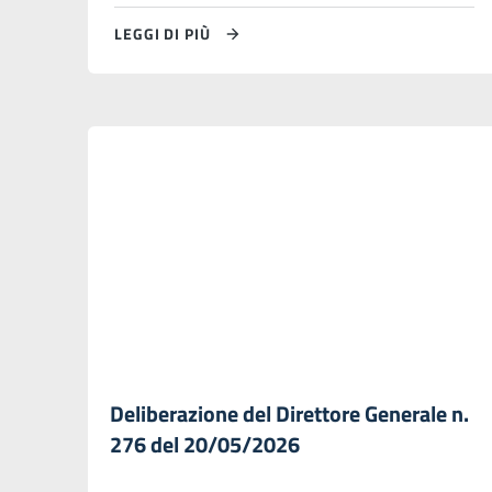
LEGGI DI PIÙ
Deliberazione del Direttore Generale n.
276 del 20/05/2026