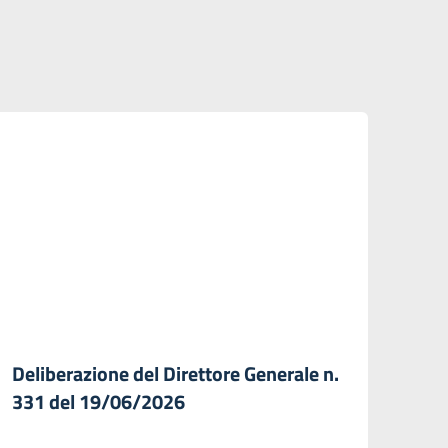
Deliberazione del Direttore Generale n.
331 del 19/06/2026