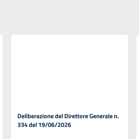
Deliberazione del Direttore Generale n.
334 del 19/06/2026