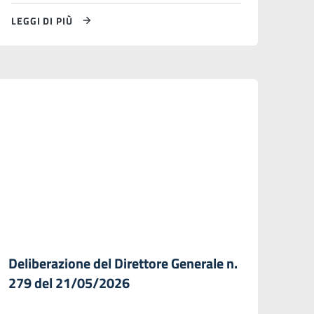
LEGGI DI PIÙ
Deliberazione del Direttore Generale n.
279 del 21/05/2026