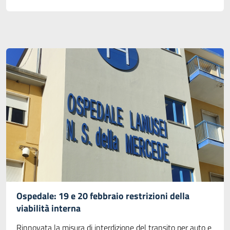
Ospedale: 19 e 20 febbraio restrizioni della
viabilità interna
Rinnovata la misura di interdizione del transito per auto e