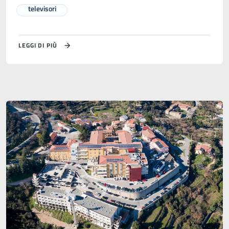
televisori
LEGGI DI PIÙ