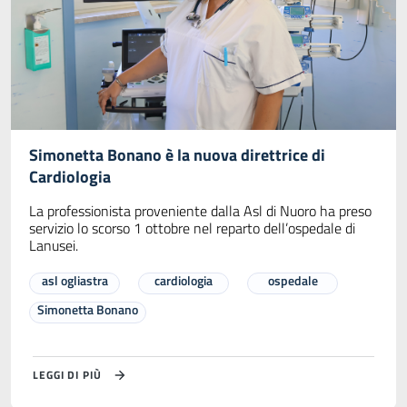
Simonetta Bonano è la nuova direttrice di
Cardiologia
La professionista proveniente dalla Asl di Nuoro ha preso
servizio lo scorso 1 ottobre nel reparto dell’ospedale di
Lanusei.
asl ogliastra
cardiologia
ospedale
Simonetta Bonano
LEGGI DI PIÙ