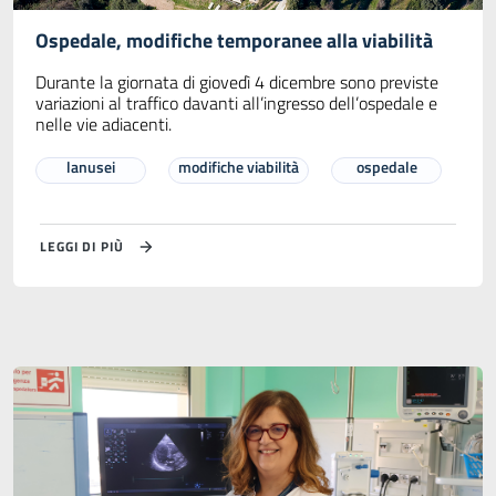
Ospedale, modifiche temporanee alla viabilità
Durante la giornata di giovedì 4 dicembre sono previste
variazioni al traffico davanti all’ingresso dell’ospedale e
nelle vie adiacenti.
lanusei
modifiche viabilità
ospedale
LEGGI DI PIÙ