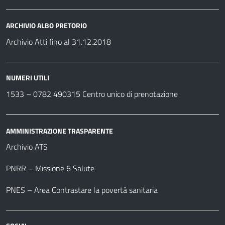
ARCHIVIO ALBO PRETORIO
Archivio Atti fino al 31.12.2018
NUMERI UTILI
1533 –
0782 490315
Centro unico di prenotazione
AMMINISTRAZIONE TRASPARENTE
Archivio ATS
PNRR – Missione 6 Salute
PNES – Area Contrastare la povertà sanitaria