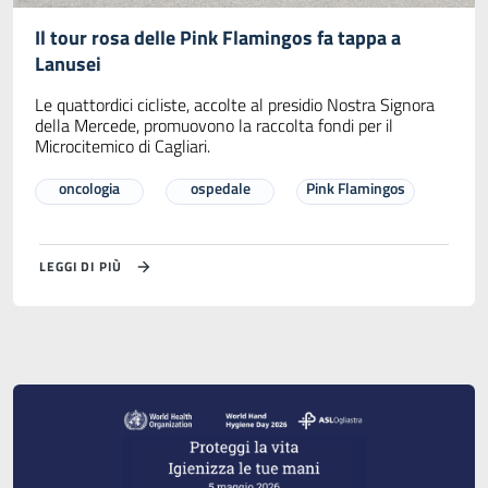
Il tour rosa delle Pink Flamingos fa tappa a
Lanusei
Le quattordici cicliste, accolte al presidio Nostra Signora
della Mercede, promuovono la raccolta fondi per il
Microcitemico di Cagliari.
oncologia
ospedale
Pink Flamingos
LEGGI DI PIÙ