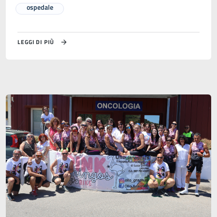
ospedale
LEGGI DI PIÙ