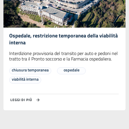
Ospedale, restrizione temporanea della viabilità
interna
Interdizione provvisoria del transito per auto e pedoni nel
tratto tra il Pronto soccorso e la Farmacia ospedaliera.
chiusura temporanea
ospedale
viabilità interna
LEGGI DI PIÙ