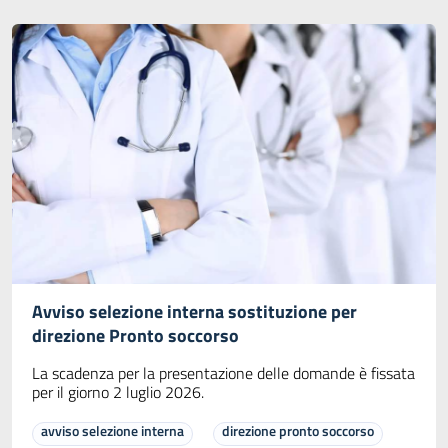
Avviso selezione interna sostituzione per
direzione Pronto soccorso
La scadenza per la presentazione delle domande è fissata
per il giorno 2 luglio 2026.
avviso selezione interna
direzione pronto soccorso