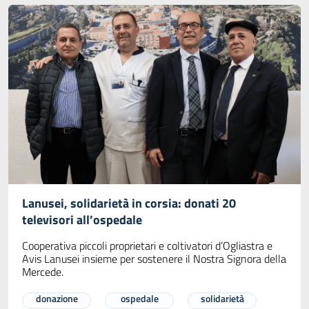
Lanusei, solidarietà in corsia: donati 20
televisori all’ospedale
Cooperativa piccoli proprietari e coltivatori d’Ogliastra e
Avis Lanusei insieme per sostenere il Nostra Signora della
Mercede.
donazione
ospedale
solidarietà