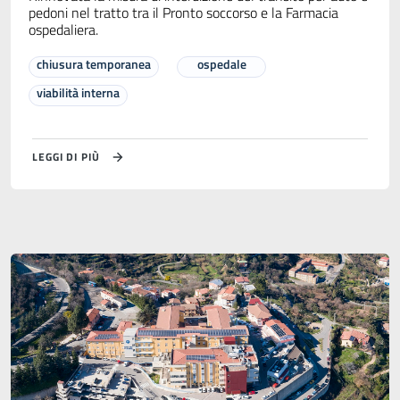
pedoni nel tratto tra il Pronto soccorso e la Farmacia
ospedaliera.
chiusura temporanea
ospedale
viabilità interna
LEGGI DI PIÙ