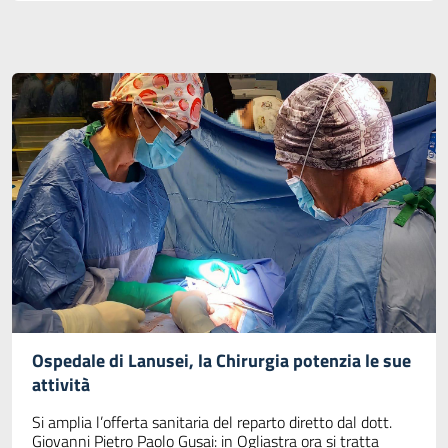
Ospedale di Lanusei, la Chirurgia potenzia le sue
attività
Si amplia l’offerta sanitaria del reparto diretto dal dott.
Giovanni Pietro Paolo Gusai: in Ogliastra ora si tratta