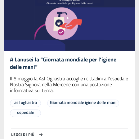
A Lanusei la “Giornata mondiale per l’igiene
delle mani”
Il 5 maggio la Asl Ogliastra accoglie i cittadini all’ospedale
Nostra Signora della Mercede con una postazione
informativa sul tema.
asl ogliastra
Giornata mondiale igiene delle mani
ospedale
LEGGI DI PIÙ