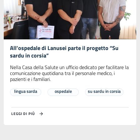
All’ospedale di Lanusei parte il progetto “Su
sardu in corsia”
Nella Casa della Salute un ufficio dedicato per facilitare la
comunicazione quotidiana tra il personale medico, i
pazienti e i familiari.
lingua sarda
ospedale
su sardu in corsia
LEGGI DI PIÙ