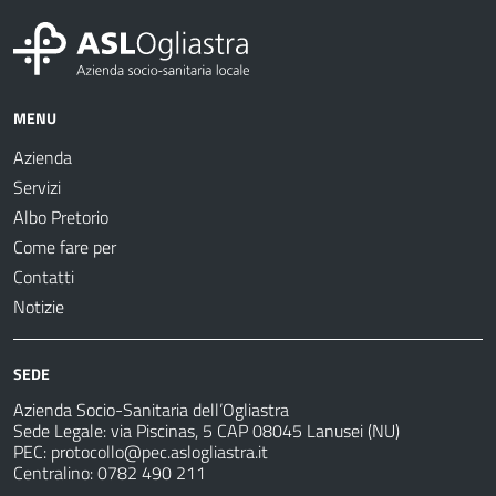
MENU
Azienda
Servizi
Albo Pretorio
Come fare per
Contatti
Notizie
SEDE
Azienda Socio-Sanitaria dell’Ogliastra
Sede Legale: via Piscinas, 5 CAP 08045 Lanusei (NU)
PEC:
protocollo@pec.aslogliastra.it
Centralino: 0782 490 211