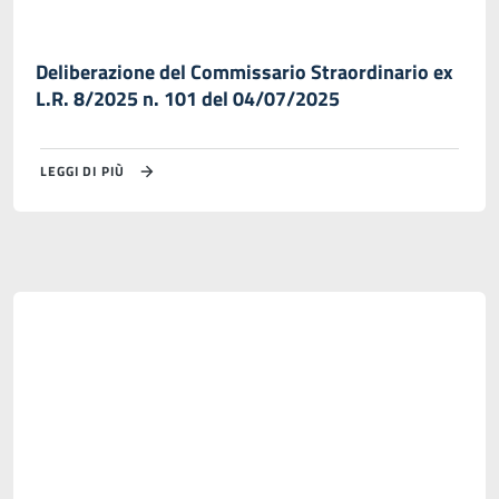
Deliberazione del Commissario Straordinario ex
L.R. 8/2025 n. 101 del 04/07/2025
LEGGI DI PIÙ