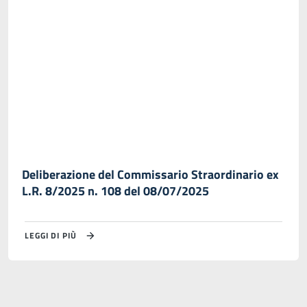
Deliberazione del Commissario Straordinario ex
L.R. 8/2025 n. 108 del 08/07/2025
LEGGI DI PIÙ