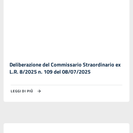
Deliberazione del Commissario Straordinario ex
L.R. 8/2025 n. 109 del 08/07/2025
LEGGI DI PIÙ