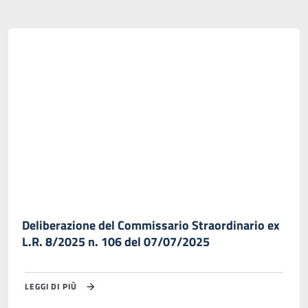
Deliberazione del Commissario Straordinario ex
L.R. 8/2025 n. 106 del 07/07/2025
LEGGI DI PIÙ