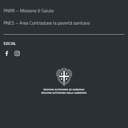
PNRR – Missione 6 Salute
PNES – Area Contrastare la povertà sanitaria
SOCIAL