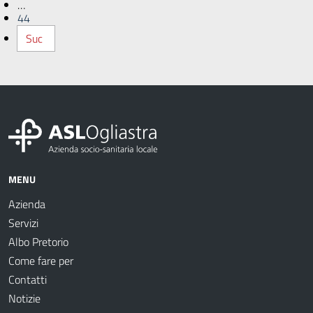
…
44
Suc
MENU
Azienda
Servizi
Albo Pretorio
Come fare per
Contatti
Notizie