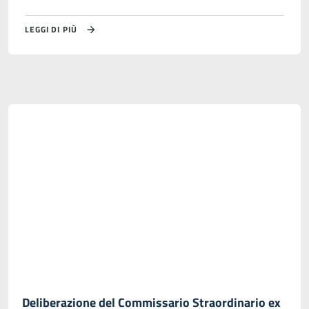
LEGGI DI PIÙ
Deliberazione del Commissario Straordinario ex