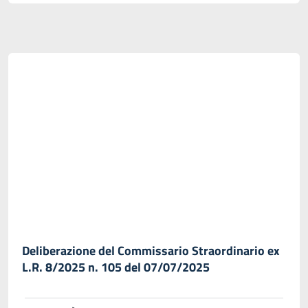
Deliberazione del Commissario Straordinario ex
L.R. 8/2025 n. 105 del 07/07/2025