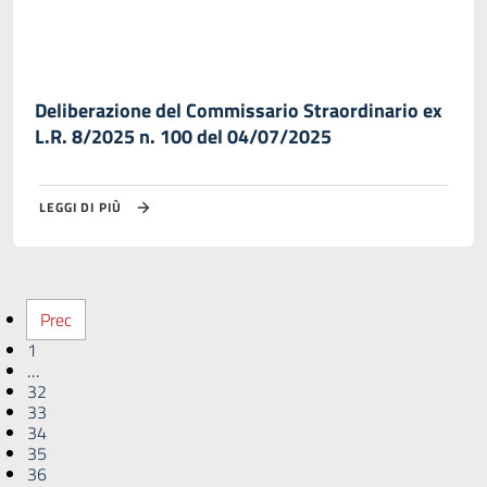
Deliberazione del Commissario Straordinario ex
L.R. 8/2025 n. 100 del 04/07/2025
LEGGI DI PIÙ
Prec
1
…
32
33
34
35
36