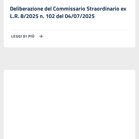
Deliberazione del Commissario Straordinario ex
L.R. 8/2025 n. 102 del 04/07/2025
LEGGI DI PIÙ