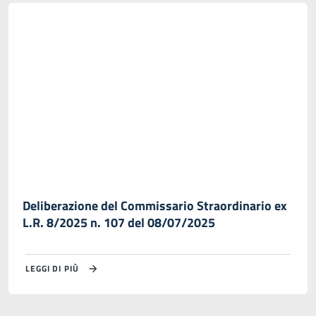
Deliberazione del Commissario Straordinario ex
L.R. 8/2025 n. 107 del 08/07/2025
LEGGI DI PIÙ