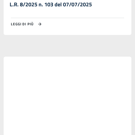
L.R. 8/2025 n. 103 del 07/07/2025
LEGGI DI PIÙ