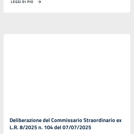
LEGGI DI PIÙ
Deliberazione del Commissario Straordinario ex
L.R. 8/2025 n. 104 del 07/07/2025