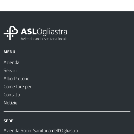
MENU
Azienda
Servizi
Albo Pretorio
Come fare per
Contatti
Notizie
SEDE
Azienda Socio-Sanitaria dell’Ogliastra