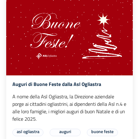
Auguri di Buone Feste dalla Asl Ogliastra
A nome della Asl Ogliastra, la Direzione aziendale
porge ai cittadini ogliastrini, ai dipendenti della Asl n.4 e
alle loro famiglie, i migliori auguri di buon Natale e di un
felice 2025.
asl ogliastra
auguri
buone feste