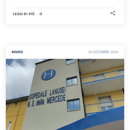
LEGGI DI PIÙ
AVVISO
20
DICEMBRE
2024