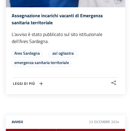
Assegnazione incarichi vacanti di Emergenza
sanitaria territoriale
L'avviso è stato pubblicato sul sito istituzionale
dell'Ares Sardegna.
Ares Sardegna
asl ogliastra
emergenza sanitaria territoriale
LEGGI DI PIÙ
AVVISO
23
DICEMBRE
2024