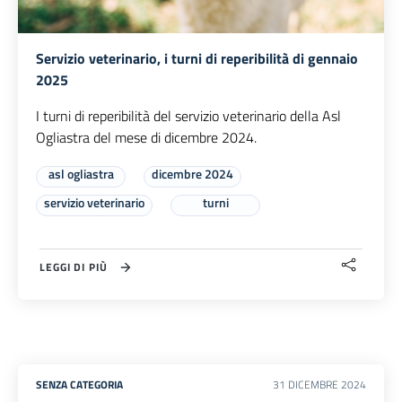
Servizio veterinario, i turni di reperibilità di gennaio
2025
I turni di reperibilità del servizio veterinario della Asl
Ogliastra del mese di dicembre 2024.
asl ogliastra
dicembre 2024
servizio veterinario
turni
LEGGI DI PIÙ
SENZA CATEGORIA
31
DICEMBRE
2024