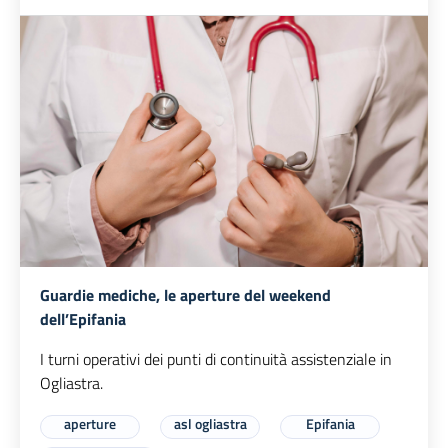
Guardie mediche, le aperture del weekend
dell’Epifania
I turni operativi dei punti di continuità assistenziale in
Ogliastra.
aperture
asl ogliastra
Epifania