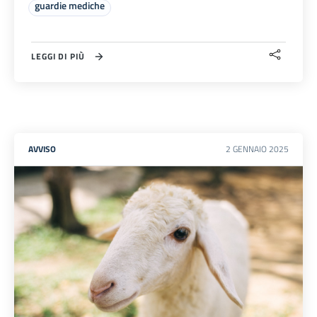
guardie mediche
LEGGI DI PIÙ
AVVISO
2
GENNAIO
2025