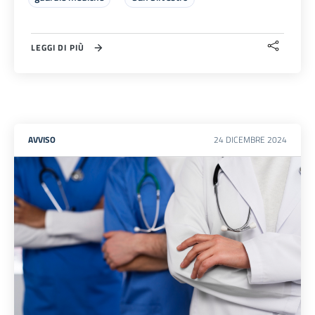
LEGGI DI PIÙ
AVVISO
24
DICEMBRE
2024