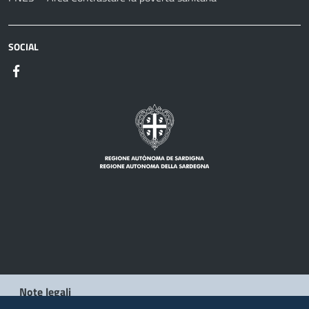
SOCIAL
Note legali