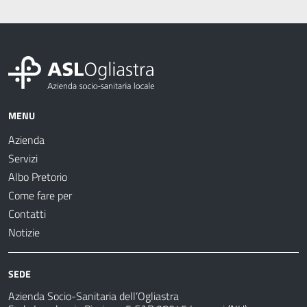
MENU
Azienda
Servizi
Albo Pretorio
Come fare per
Contatti
Notizie
SEDE
Azienda Socio-Sanitaria dell’Ogliastra