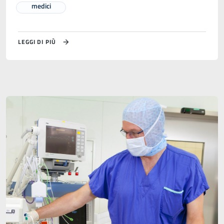
medici
LEGGI DI PIÙ