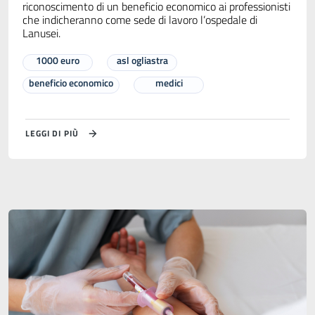
riconoscimento di un beneficio economico ai professionisti
che indicheranno come sede di lavoro l’ospedale di
Lanusei.
1000 euro
asl ogliastra
beneficio economico
medici
LEGGI DI PIÙ