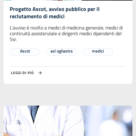
Progetto Ascot, avviso pubblico per il
reclutamento di medici
L’avviso è rivolto a medici di medicina generale, medici di
continuità assistenziale e dirigenti medici dipendenti del
Ssr.
Ascot
asl ogliastra
medici
LEGGI DI PIÙ