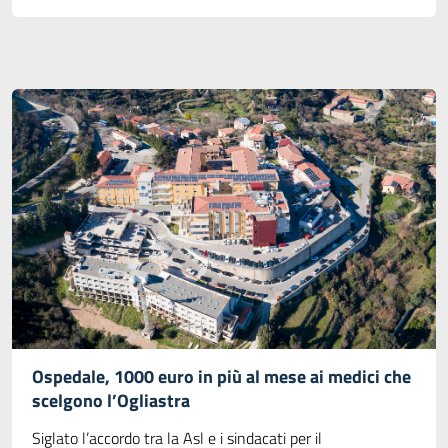
Ospedale, 1000 euro in più al mese ai medici che
scelgono l’Ogliastra
Siglato l’accordo tra la Asl e i sindacati per il