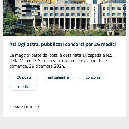
Asl Ogliastra, pubblicati concorsi per 26 medici
La maggior parte dei posti è destinata all’ospedale N.S.
della Mercede. Scadenza per la presentazione delle
domande: 29 dicembre 2024.
26 posti
asl ogliastra
concorsi
medici
LEGGI DI PIÙ