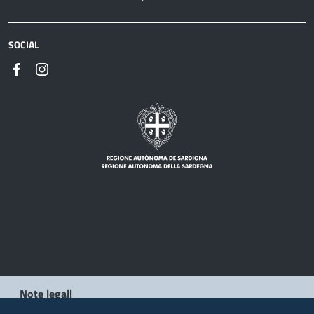
SOCIAL
Note legali