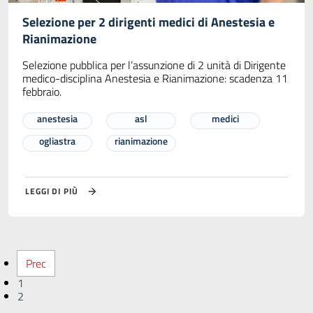
Selezione per 2 dirigenti medici di Anestesia e
Rianimazione
Selezione pubblica per l’assunzione di 2 unità di Dirigente
medico-disciplina Anestesia e Rianimazione: scadenza 11
febbraio.
anestesia
asl
medici
ogliastra
rianimazione
LEGGI DI PIÙ
Prec
1
2