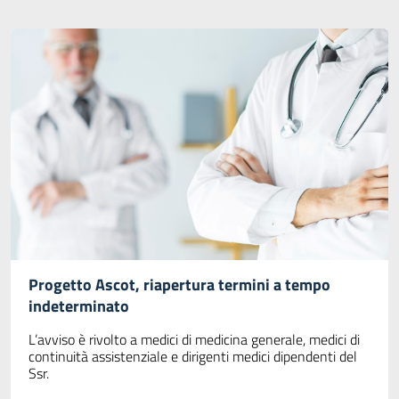
Progetto Ascot, riapertura termini a tempo
indeterminato
L’avviso è rivolto a medici di medicina generale, medici di
continuità assistenziale e dirigenti medici dipendenti del
Ssr.