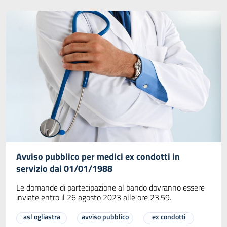
Avviso pubblico per medici ex condotti in
servizio dal 01/01/1988
Le domande di partecipazione al bando dovranno essere
inviate entro il 26 agosto 2023 alle ore 23.59.
asl ogliastra
avviso pubblico
ex condotti