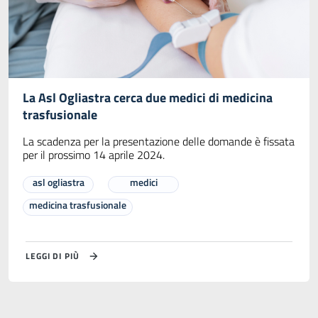
La Asl Ogliastra cerca due medici di medicina
trasfusionale
La scadenza per la presentazione delle domande è fissata
per il prossimo 14 aprile 2024.
asl ogliastra
medici
medicina trasfusionale
LEGGI DI PIÙ