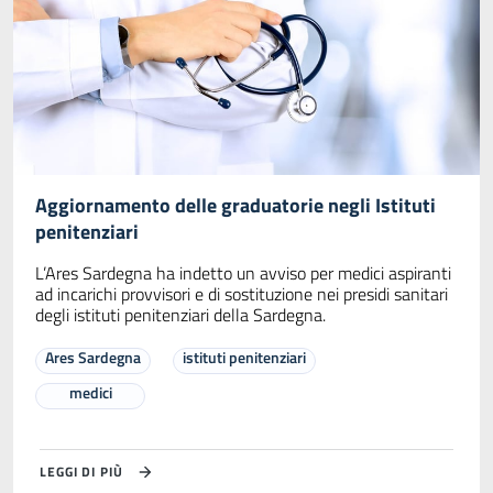
Aggiornamento delle graduatorie negli Istituti
penitenziari
L’Ares Sardegna ha indetto un avviso per medici aspiranti
ad incarichi provvisori e di sostituzione nei presidi sanitari
degli istituti penitenziari della Sardegna.
Ares Sardegna
istituti penitenziari
medici
LEGGI DI PIÙ