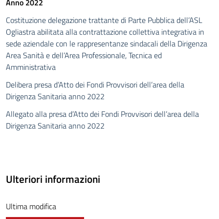
Anno 2022
Costituzione delegazione trattante di Parte Pubblica dell’ASL
Ogliastra abilitata alla contrattazione collettiva integrativa in
sede aziendale con le rappresentanze sindacali della Dirigenza
Area Sanità e dell’Area Professionale, Tecnica ed
Amministrativa
Delibera presa d’Atto dei Fondi Provvisori dell’area della
Dirigenza Sanitaria anno 2022
Allegato alla presa d’Atto dei Fondi Provvisori dell’area della
Dirigenza Sanitaria anno 2022
Ulteriori informazioni
Ultima modifica