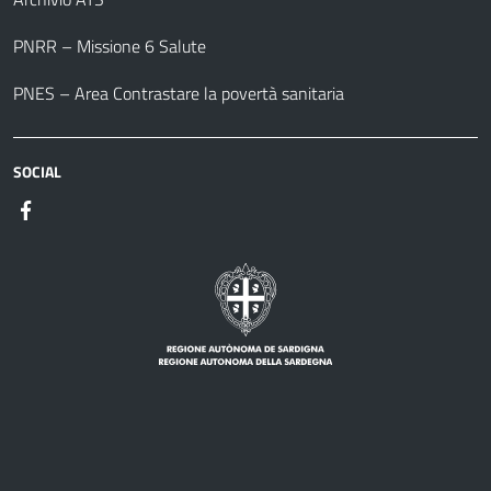
PNRR – Missione 6 Salute
PNES – Area Contrastare la povertà sanitaria
SOCIAL