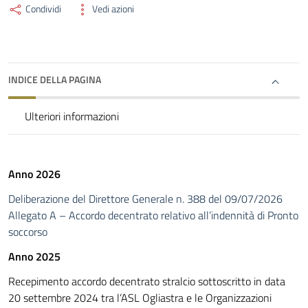
Condividi
Vedi azioni
INDICE DELLA PAGINA
Ulteriori informazioni
Anno 2026
Deliberazione del Direttore Generale n. 388 del 09/07/2026
Allegato A – Accordo decentrato relativo all’indennità di Pronto
soccorso
Anno 2025
Recepimento accordo decentrato stralcio sottoscritto in data
20 settembre 2024 tra l’ASL Ogliastra e le Organizzazioni