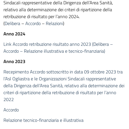
Sindacali rappresentative della Dirigenza dell’Area Sanità,
relativo alla determinazione dei criteri di ripartizione della
retribuzione di risultato per l’anno 2024.
(
Delibera
–
Accordo
–
Relazioni
)
Anno 2024
Link Accordo retribuzione risultato anno 2023 (Delibera –
Accordo – Relazione illustrativa e tecnico-finanziaria)
Anno 2023
Recepimento Accordo sottoscritto in data 09 ottobre 2023 tra
l’Asl Ogliastra e le Organizzazioni Sindacali rappresentative
della Dirigenza dell’Area Sanità, relativo alla determinazione dei
criteri di ripartizione della retribuzione di risultato per l’anno
2022
Accordo
Relazione tecnico-finanziaria e illustrativa