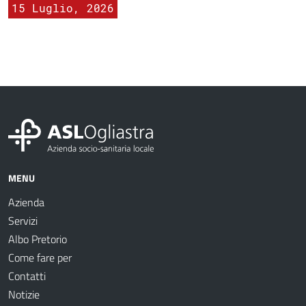
15 Luglio, 2026
MENU
Azienda
Servizi
Albo Pretorio
Come fare per
Contatti
Notizie